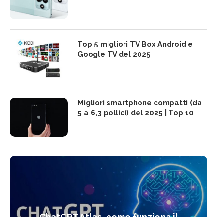
Top 5 migliori TV Box Android e
Google TV del 2025
Migliori smartphone compatti (da
5 a 6,3 pollici) del 2025 | Top 10
ChatGPT Atlas, come funziona il