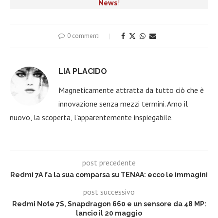
News
!
0 commenti
LIA PLACIDO
Magneticamente attratta da tutto ciò che è
innovazione senza mezzi termini. Amo il
nuovo, la scoperta, l'apparentemente inspiegabile.
post precedente
Redmi 7A fa la sua comparsa su TENAA: ecco le immagini
post successivo
Redmi Note 7S, Snapdragon 660 e un sensore da 48 MP:
lancio il 20 maggio