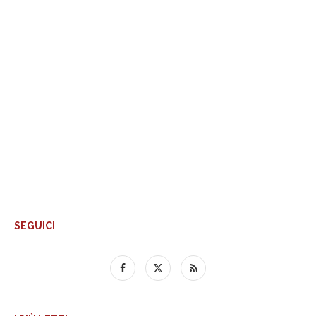
SEGUICI