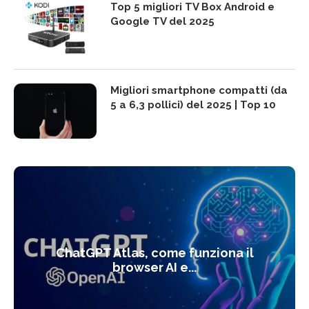
Top 5 migliori TV Box Android e
Google TV del 2025
Migliori smartphone compatti (da
5 a 6,3 pollici) del 2025 | Top 10
ChatGPT Atlas, come funziona il
browser AI e...