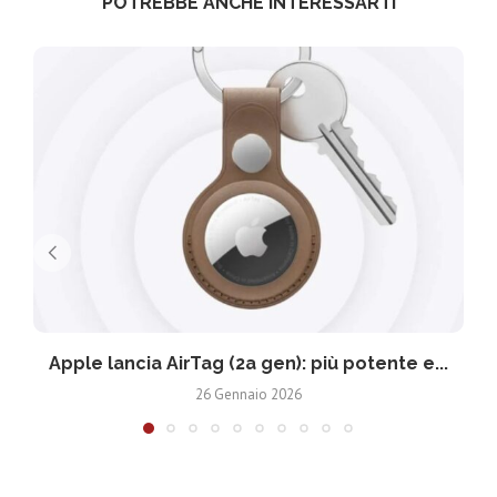
POTREBBE ANCHE INTERESSARTI
Apple lancia AirTag (2a gen): più potente e...
26 Gennaio 2026