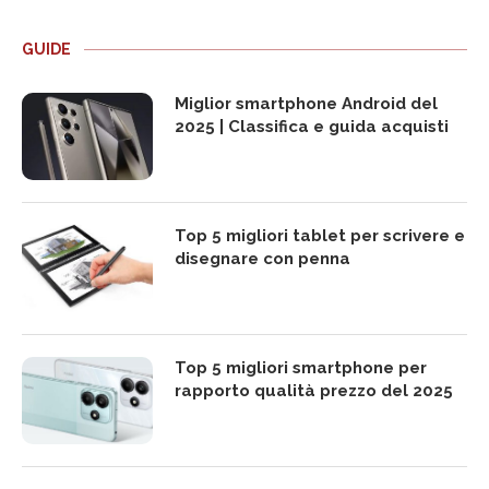
GUIDE
Miglior smartphone Android del
2025 | Classifica e guida acquisti
Top 5 migliori tablet per scrivere e
disegnare con penna
Top 5 migliori smartphone per
rapporto qualità prezzo del 2025