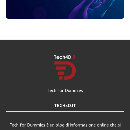
Tech for Dummies
TECH4D.IT
Tech for Dummies è un blog di informazione online che si