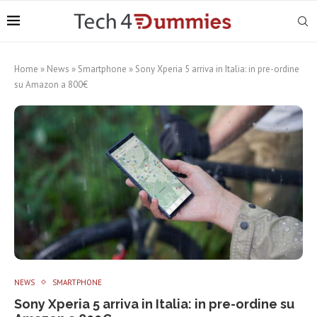
Home
»
News
»
Smartphone
»
Sony Xperia 5 arriva in Italia: in pre-ordine
su Amazon a 800€
NEWS
SMARTPHONE
Sony Xperia 5 arriva in Italia: in pre-ordine su