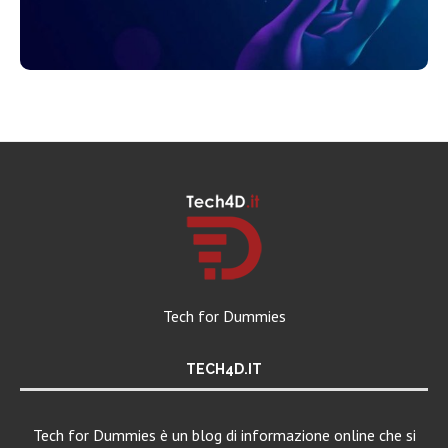
Tech for Dummies
TECH4D.IT
Tech for Dummies è un blog di informazione online che si