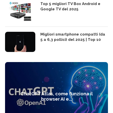
Top 5 migliori TV Box Android e
Google TV del 2025
Migliori smartphone compatti (da
5 a 6,3 pollici) del 2025 | Top 10
ChatGPT Atlas, come funziona il
browser AI e...