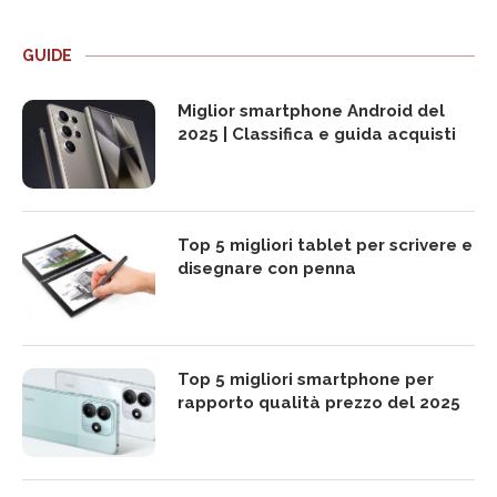
GUIDE
Miglior smartphone Android del
2025 | Classifica e guida acquisti
Top 5 migliori tablet per scrivere e
disegnare con penna
Top 5 migliori smartphone per
rapporto qualità prezzo del 2025