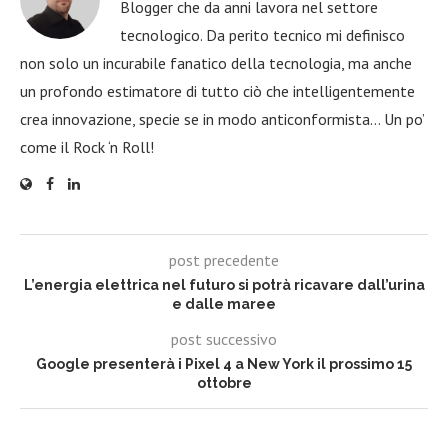
Blogger che da anni lavora nel settore
tecnologico. Da perito tecnico mi definisco
non solo un incurabile fanatico della tecnologia, ma anche
un profondo estimatore di tutto ciò che intelligentemente
crea innovazione, specie se in modo anticonformista… Un po’
come il Rock ‘n Roll!
post precedente
L’energia elettrica nel futuro si potrà ricavare dall’urina
e dalle maree
post successivo
Google presenterà i Pixel 4 a New York il prossimo 15
ottobre