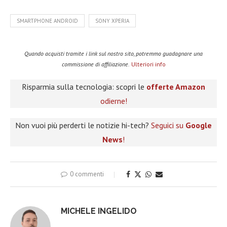
SMARTPHONE ANDROID
SONY XPERIA
Quando acquisti tramite i link sul nostro sito, potremmo guadagnare una
commissione di affiliazione.
Ulteriori info
Risparmia sulla tecnologia: scopri le
offerte Amazon
odierne!
Non vuoi più perderti le notizie hi-tech?
Seguici su
Google
News
!
0 commenti
MICHELE INGELIDO