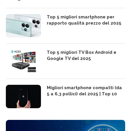
Top 5 migliori smartphone per
rapporto qualità prezzo del 2025
Top 5 migliori TV Box Android e
Google TV del 2025
Migliori smartphone compatti (da
5 a 6,3 pollici) del 2025 | Top 10