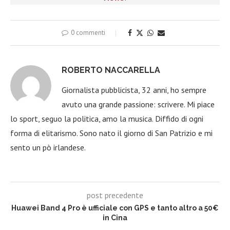
0 commenti
ROBERTO NACCARELLA
Giornalista pubblicista, 32 anni, ho sempre
avuto una grande passione: scrivere. Mi piace
lo sport, seguo la politica, amo la musica. Diffido di ogni
forma di elitarismo. Sono nato il giorno di San Patrizio e mi
sento un pò irlandese.
post precedente
Huawei Band 4 Pro è ufficiale con GPS e tanto altro a 50€
in Cina