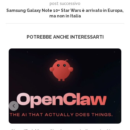
post successivo
Samsung Galaxy Note 10+ Star Wars è arrivato in Europa,
ma non in Italia
POTREBBE ANCHE INTERESSARTI