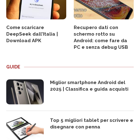
Come scaricare
Recupero dati con
DeepSeek dall’Italia |
schermo rotto su
Download APK
Android: come fare da
PC e senza debug USB
GUIDE
Miglior smartphone Android del
2025 | Classifica e guida acquisti
Top 5 migliori tablet per scrivere e
disegnare con penna