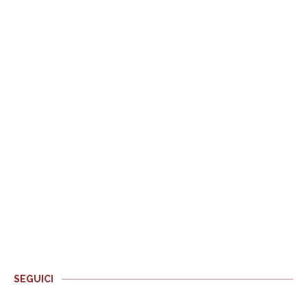
SEGUICI