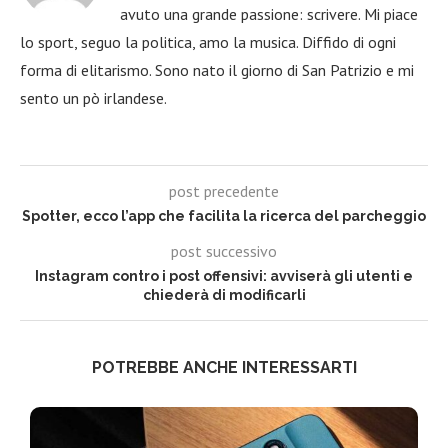
avuto una grande passione: scrivere. Mi piace
lo sport, seguo la politica, amo la musica. Diffido di ogni
forma di elitarismo. Sono nato il giorno di San Patrizio e mi
sento un pò irlandese.
post precedente
Spotter, ecco l’app che facilita la ricerca del parcheggio
post successivo
Instagram contro i post offensivi: avviserà gli utenti e
chiederà di modificarli
POTREBBE ANCHE INTERESSARTI