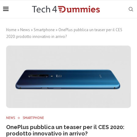
Home
»
News
»
Smartphone
»
OnePlus pubblica un teaser per il CES
2020: prodotto innovativo in arrivo?
NEWS
SMARTPHONE
OnePlus pubblica un teaser per il CES 2020:
prodotto innovativo in arrivo?