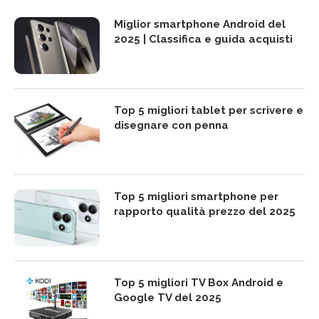
Miglior smartphone Android del
2025 | Classifica e guida acquisti
Top 5 migliori tablet per scrivere e
disegnare con penna
Top 5 migliori smartphone per
rapporto qualità prezzo del 2025
Top 5 migliori TV Box Android e
Google TV del 2025