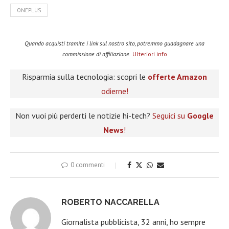
ONEPLUS
Quando acquisti tramite i link sul nostro sito, potremmo guadagnare una
commissione di affiliazione.
Ulteriori info
Risparmia sulla tecnologia: scopri le
offerte Amazon
odierne!
Non vuoi più perderti le notizie hi-tech?
Seguici su
Google
News
!
0 commenti
ROBERTO NACCARELLA
Giornalista pubblicista, 32 anni, ho sempre