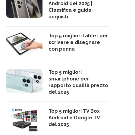
Android del 2025 |
Classifica e guida
acquisti
Top 5 migliori tablet per
scrivere e disegnare
con penna
Top 5 migliori
smartphone per
rapporto qualità prezzo
del 2025
Top 5 migliori TV Box
Android e Google TV
del 2025