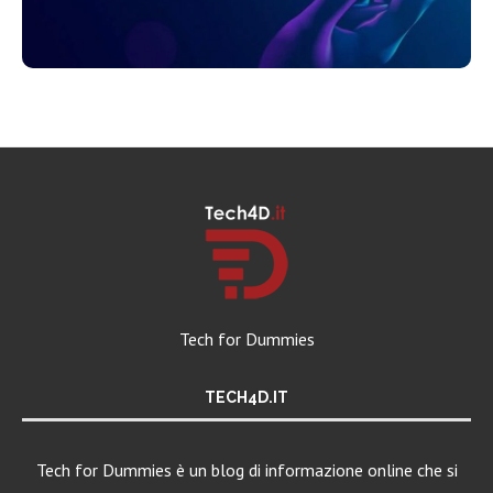
Tech for Dummies
TECH4D.IT
Tech for Dummies è un blog di informazione online che si