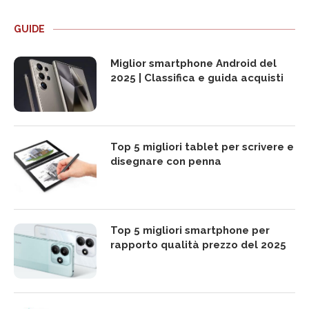
GUIDE
Miglior smartphone Android del
2025 | Classifica e guida acquisti
Top 5 migliori tablet per scrivere e
disegnare con penna
Top 5 migliori smartphone per
rapporto qualità prezzo del 2025