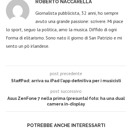
ROBERTO NACCARELLA
Giornalista pubblicista, 32 anni, ho sempre
avuto una grande passione: scrivere. Mi piace
lo sport, seguo la politica, amo la musica. Diffido di ogni
forma di elitarismo. Sono nato il giorno di San Patrizio e mi
sento un pò irlandese.
post precedente
StaffPad: arriva su iPad l’app definitiva per i musicisti
post successivo
Asus ZenFone 7 nella prima (presunta) foto: ha una dual
camera in-display
POTREBBE ANCHE INTERESSARTI