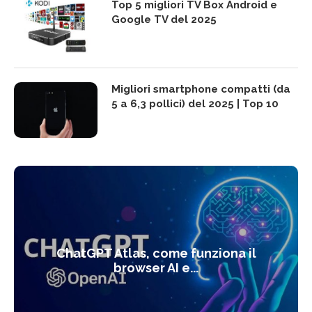
Top 5 migliori TV Box Android e
Google TV del 2025
Migliori smartphone compatti (da
5 a 6,3 pollici) del 2025 | Top 10
ChatGPT Atlas, come funziona il
browser AI e...