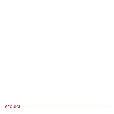
SEGUICI