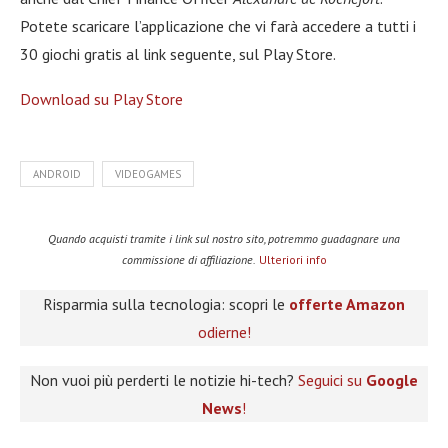
Potete scaricare l’applicazione che vi farà accedere a tutti i
30 giochi gratis al link seguente, sul Play Store.
Download su
Play Store
ANDROID
VIDEOGAMES
Quando acquisti tramite i link sul nostro sito, potremmo guadagnare una
commissione di affiliazione.
Ulteriori info
Risparmia sulla tecnologia: scopri le
offerte Amazon
odierne!
Non vuoi più perderti le notizie hi-tech?
Seguici su
Google
News
!