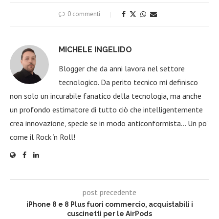
0 commenti
MICHELE INGELIDO
Blogger che da anni lavora nel settore
tecnologico. Da perito tecnico mi definisco
non solo un incurabile fanatico della tecnologia, ma anche
un profondo estimatore di tutto ciò che intelligentemente
crea innovazione, specie se in modo anticonformista… Un po’
come il Rock ‘n Roll!
post precedente
iPhone 8 e 8 Plus fuori commercio, acquistabili i
cuscinetti per le AirPods