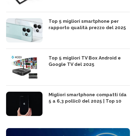
Top 5 migliori smartphone per
rapporto qualità prezzo del 2025
Top 5 migliori TV Box Android e
Google TV del 2025
Migliori smartphone compatti (da
5 a 6,3 pollici) del 2025 | Top 10