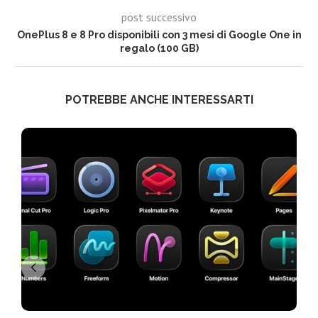
post successivo
OnePlus 8 e 8 Pro disponibili con 3 mesi di Google One in
regalo (100 GB)
POTREBBE ANCHE INTERESSARTI