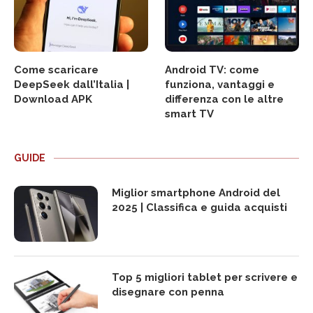
Come scaricare
Android TV: come
DeepSeek dall’Italia |
funziona, vantaggi e
Download APK
differenza con le altre
smart TV
GUIDE
Miglior smartphone Android del
2025 | Classifica e guida acquisti
Top 5 migliori tablet per scrivere e
disegnare con penna