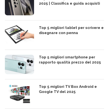
2025 | Classifica e guida acquisti
Top 5 migliori tablet per scrivere e
disegnare con penna
Top 5 migliori smartphone per
rapporto qualità prezzo del 2025
Top 5 migliori TV Box Android e
Google TV del 2025