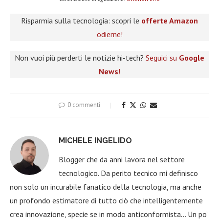
Risparmia sulla tecnologia: scopri le
offerte Amazon
odierne!
Non vuoi più perderti le notizie hi-tech?
Seguici su
Google
News
!
0 commenti
MICHELE INGELIDO
Blogger che da anni lavora nel settore
tecnologico. Da perito tecnico mi definisco
non solo un incurabile fanatico della tecnologia, ma anche
un profondo estimatore di tutto ciò che intelligentemente
crea innovazione, specie se in modo anticonformista… Un po’