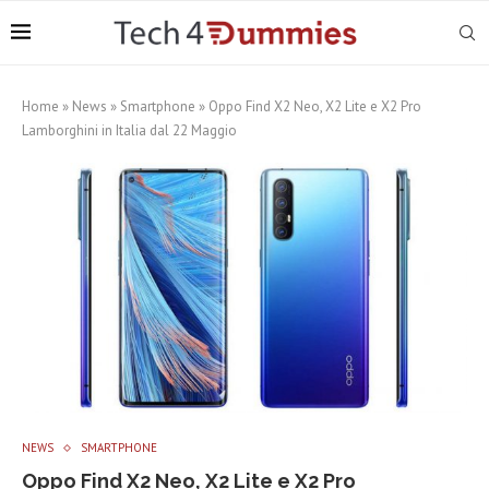
Home
»
News
»
Smartphone
»
Oppo Find X2 Neo, X2 Lite e X2 Pro
Lamborghini in Italia dal 22 Maggio
NEWS
SMARTPHONE
Oppo Find X2 Neo, X2 Lite e X2 Pro