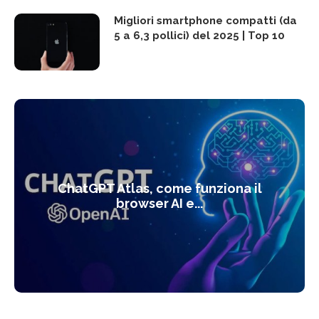
Migliori smartphone compatti (da
5 a 6,3 pollici) del 2025 | Top 10
ChatGPT Atlas, come funziona il
browser AI e...