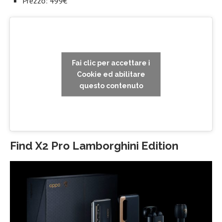
Prezzo: 499€
Fai clic per accettare i
Cookie ed abilitare
questo contenuto
Find X2 Pro Lamborghini Edition