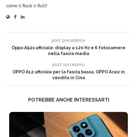
come il Rock ‘n Roll!
post precedente
Oppo A92s ufficiale: display a 120 Hz e 6 fotocamere
nella fascia media
post successivo
OPPO A12 ufficiale per la fascia bassa, OPPO Ace2 in
vendita in Cina
POTREBBE ANCHE INTERESSARTI