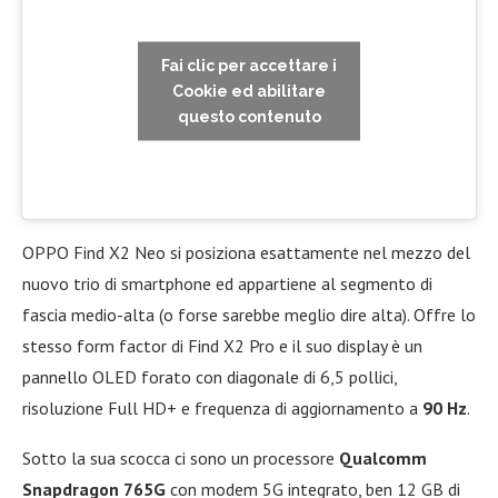
Fai clic per accettare i
Cookie ed abilitare
questo contenuto
OPPO Find X2 Neo si posiziona esattamente nel mezzo del
nuovo trio di smartphone ed appartiene al segmento di
fascia medio-alta (o forse sarebbe meglio dire alta). Offre lo
stesso form factor di Find X2 Pro e il suo display è un
pannello OLED forato con diagonale di 6,5 pollici,
risoluzione Full HD+ e frequenza di aggiornamento a
90 Hz
.
Sotto la sua scocca ci sono un processore
Qualcomm
Snapdragon 765G
con modem 5G integrato, ben 12 GB di