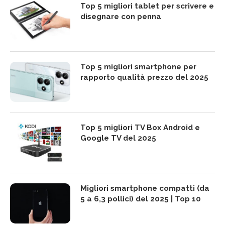
Top 5 migliori tablet per scrivere e
disegnare con penna
Top 5 migliori smartphone per
rapporto qualità prezzo del 2025
Top 5 migliori TV Box Android e
Google TV del 2025
Migliori smartphone compatti (da
5 a 6,3 pollici) del 2025 | Top 10