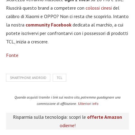
Riuscirà questo brand a competere con
colossi cinesi
del
calibro di Xiaomi e OPPO? Non ci resta che scoprirlo. Intanto
la nostra
community Facebook
dedicata al marchio, a cui
potete iscrivervi per confrontarvi con i possessori di prodotti
TCL, inizia a crescere.
Fonte
SMARTPHONE ANDROID
TCL
Quando acquisti tramite i link sul nostro sito, potremmo guadagnare una
commissione di affiliazione.
Ulteriori info
Risparmia sulla tecnologia: scopri le
offerte Amazon
odierne!