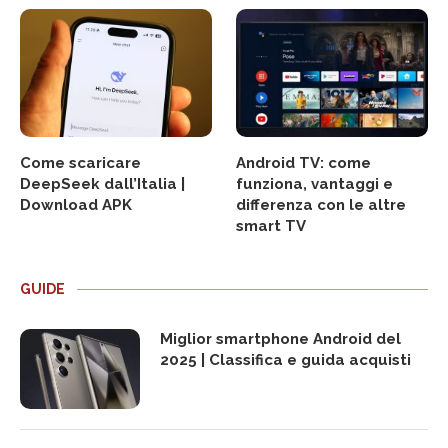
Come scaricare
Android TV: come
DeepSeek dall’Italia |
funziona, vantaggi e
Download APK
differenza con le altre
smart TV
GUIDE
Miglior smartphone Android del
2025 | Classifica e guida acquisti