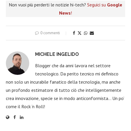
Non vuoi più perderti le notizie hi-tech?
Seguici su
Google
News
!
0 commenti
MICHELE INGELIDO
Blogger che da anni lavora nel settore
tecnologico. Da perito tecnico mi definisco
non solo un incurabile fanatico della tecnologia, ma anche
un profondo estimatore di tutto ciò che intelligentemente
crea innovazione, specie se in modo anticonformista… Un po’
come il Rock ‘n Roll!