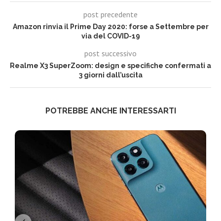
post precedente
Amazon rinvia il Prime Day 2020: forse a Settembre per
via del COVID-19
post successivo
Realme X3 SuperZoom: design e specifiche confermati a
3 giorni dall’uscita
POTREBBE ANCHE INTERESSARTI