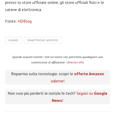
presso lo store ufficiale online, gli store ufficiali fisici e le
catene di elettronica.
Fonte:
HDBlog
HUAWEI
SMARTPHONE ANDROID
Quando acquisti tramite i link sul nostro sito, potremmo guadagnare una
commissione di affiliazione.
Ulteriori info
Risparmia sulla tecnologia: scopri le
offerte Amazon
odierne!
Non vuoi più perderti le notizie hi-tech?
Seguici su
Google
News
!