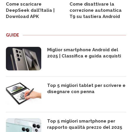
Come scaricare
Come disattivare la
DeepSeek dall’Italia |
correzione automatica
Download APK
T9 su tastiera Android
GUIDE
Miglior smartphone Android del
2025 | Classifica e guida acquisti
Top 5 migliori tablet per scrivere e
disegnare con penna
Top 5 migliori smartphone per
rapporto qualità prezzo del 2025