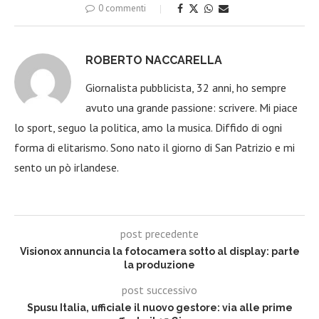
0 commenti
ROBERTO NACCARELLA
Giornalista pubblicista, 32 anni, ho sempre
avuto una grande passione: scrivere. Mi piace
lo sport, seguo la politica, amo la musica. Diffido di ogni
forma di elitarismo. Sono nato il giorno di San Patrizio e mi
sento un pò irlandese.
post precedente
Visionox annuncia la fotocamera sotto al display: parte
la produzione
post successivo
Spusu Italia, ufficiale il nuovo gestore: via alle prime