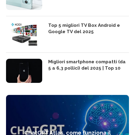
Top 5 migliori TV Box Android e
Google TV del 2025
Migliori smartphone compatti (da
5 a 6,3 pollici) del 2025 | Top 10
ChatGPT Atlas, come funziona il