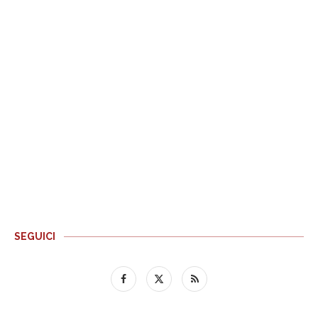
SEGUICI