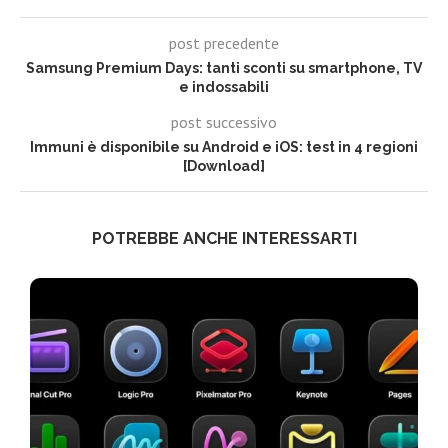
post precedente
Samsung Premium Days: tanti sconti su smartphone, TV
e indossabili
post successivo
Immuni è disponibile su Android e iOS: test in 4 regioni
[Download]
POTREBBE ANCHE INTERESSARTI