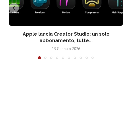
Apple lancia Creator Studio: un solo
abbonamento, tutte...
13 Gennaio 2026