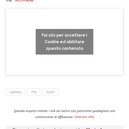
Fai clic per accettare i
Cookie ed abilitare
questo contenuto
GAMING
PS5
SONY
Quando acquisti tramite i link sul nostro sito, potremmo guadagnare una
commissione di affiliazione.
Ulteriori info