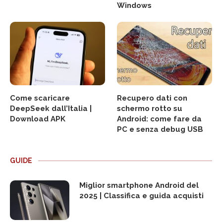
Windows
Come scaricare
Recupero dati con
DeepSeek dall’Italia |
schermo rotto su
Download APK
Android: come fare da
PC e senza debug USB
GUIDE
Miglior smartphone Android del
2025 | Classifica e guida acquisti