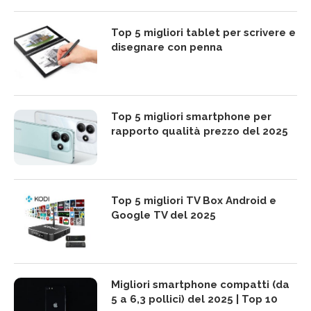
Top 5 migliori tablet per scrivere e
disegnare con penna
Top 5 migliori smartphone per
rapporto qualità prezzo del 2025
Top 5 migliori TV Box Android e
Google TV del 2025
Migliori smartphone compatti (da
5 a 6,3 pollici) del 2025 | Top 10