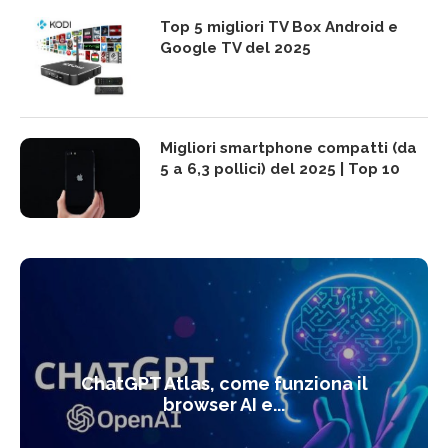
Top 5 migliori TV Box Android e
Google TV del 2025
Migliori smartphone compatti (da
5 a 6,3 pollici) del 2025 | Top 10
ChatGPT Atlas, come funziona il
browser AI e...