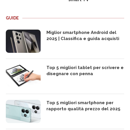
GUIDE
Miglior smartphone Android del
2025 | Classifica e guida acquisti
Top 5 migliori tablet per scrivere e
disegnare con penna
Top 5 migliori smartphone per
rapporto qualità prezzo del 2025