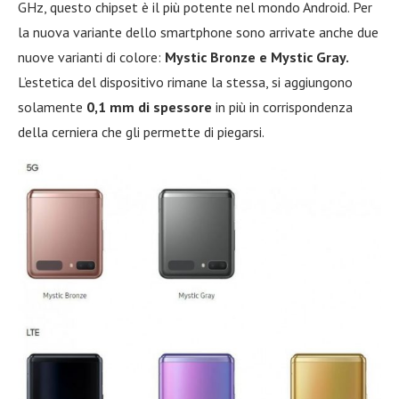
GHz, questo chipset è il più potente nel mondo Android. Per
la nuova variante dello smartphone sono arrivate anche due
nuove varianti di colore:
Mystic Bronze e Mystic Gray.
L’estetica del dispositivo rimane la stessa, si aggiungono
solamente
0,1 mm di spessore
in più in corrispondenza
della cerniera che gli permette di piegarsi.