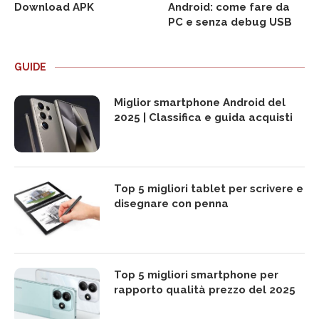
Download APK
Android: come fare da
PC e senza debug USB
GUIDE
Miglior smartphone Android del
2025 | Classifica e guida acquisti
Top 5 migliori tablet per scrivere e
disegnare con penna
Top 5 migliori smartphone per
rapporto qualità prezzo del 2025