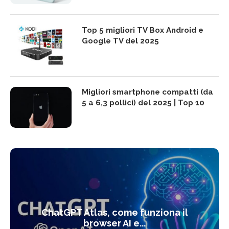
Top 5 migliori TV Box Android e
Google TV del 2025
Migliori smartphone compatti (da
5 a 6,3 pollici) del 2025 | Top 10
ChatGPT Atlas, come funziona il
browser AI e...