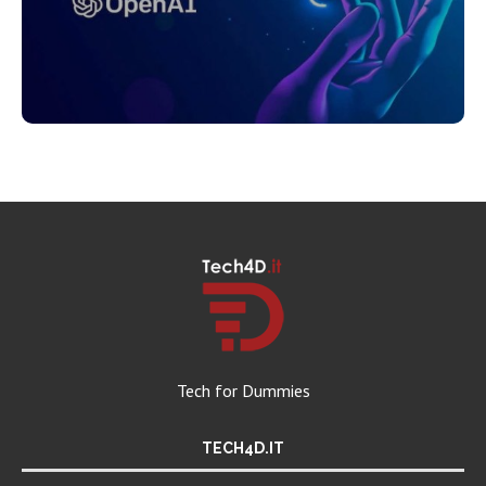
Tech for Dummies
TECH4D.IT