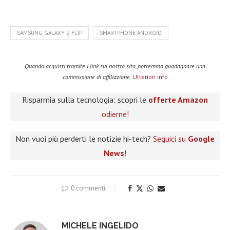
SAMSUNG GALAXY Z FLIP
SMARTPHONE ANDROID
Quando acquisti tramite i link sul nostro sito, potremmo guadagnare una
commissione di affiliazione.
Ulteriori info
Risparmia sulla tecnologia: scopri le
offerte Amazon
odierne!
Non vuoi più perderti le notizie hi-tech?
Seguici su
Google
News
!
0 commenti
MICHELE INGELIDO