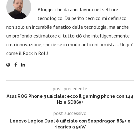
Blogger che da anni lavora nel settore
tecnologico. Da perito tecnico mi definisco
non solo un incurabile fanatico della tecnologia, ma anche
un profondo estimatore di tutto ciò che intelligentemente
crea innovazione, specie se in modo anticonformista… Un po’
come il Rock ‘n Roll!
post precedente
Asus ROG Phone 3 ufficiale: ecco il gaming phone con 144
Hz e SD865+
post successivo
Lenovo Legion Duel è ufficiale con Snapdragon 865+ e
ricarica a 90W