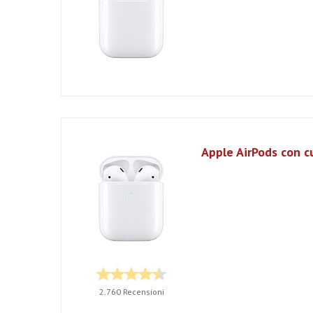
Apple AirPods con cu
2.760 Recensioni