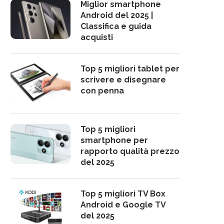
Miglior smartphone
Android del 2025 |
Classifica e guida
acquisti
Top 5 migliori tablet per
scrivere e disegnare
con penna
Top 5 migliori
smartphone per
rapporto qualità prezzo
del 2025
Top 5 migliori TV Box
Android e Google TV
del 2025