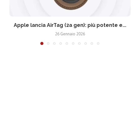
Apple lancia AirTag (2a gen): più potente e...
26 Gennaio 2026