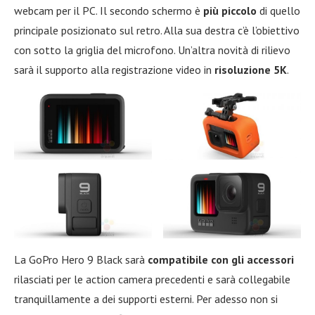
webcam per il PC. Il secondo schermo è
più piccolo
di quello
principale posizionato sul retro. Alla sua destra c’è l’obiettivo
con sotto la griglia del microfono. Un’altra novità di rilievo
sarà il supporto alla registrazione video in
risoluzione 5K
.
La GoPro Hero 9 Black sarà
compatibile con gli accessori
rilasciati per le action camera precedenti e sarà collegabile
tranquillamente a dei supporti esterni. Per adesso non si