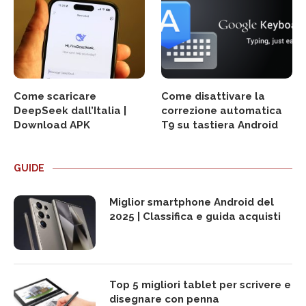
Come scaricare
Come disattivare la
DeepSeek dall’Italia |
correzione automatica
Download APK
T9 su tastiera Android
GUIDE
Miglior smartphone Android del
2025 | Classifica e guida acquisti
Top 5 migliori tablet per scrivere e
disegnare con penna