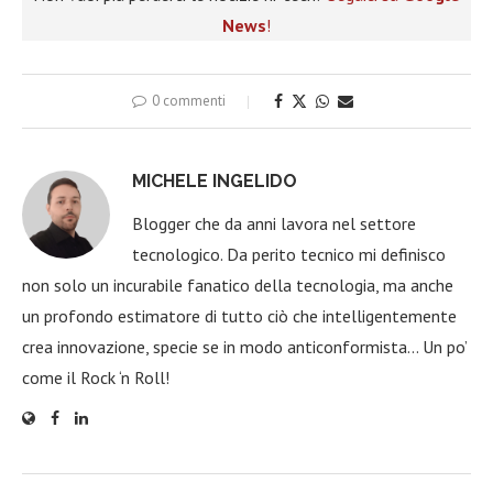
News
!
0 commenti
MICHELE INGELIDO
Blogger che da anni lavora nel settore
tecnologico. Da perito tecnico mi definisco
non solo un incurabile fanatico della tecnologia, ma anche
un profondo estimatore di tutto ciò che intelligentemente
crea innovazione, specie se in modo anticonformista… Un po’
come il Rock ‘n Roll!