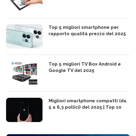
Top 5 migliori smartphone per
rapporto qualità prezzo del 2025
Top 5 migliori TV Box Android e
Google TV del 2025
Migliori smartphone compatti (da
5 a 6,3 pollici) del 2025 | Top 10