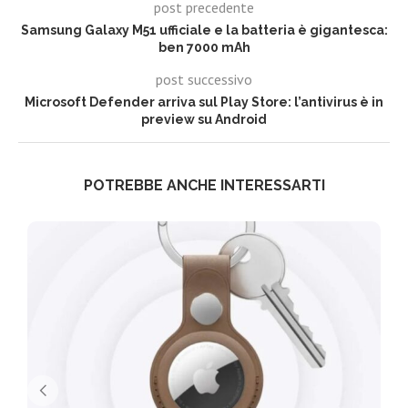
post precedente
Samsung Galaxy M51 ufficiale e la batteria è gigantesca:
ben 7000 mAh
post successivo
Microsoft Defender arriva sul Play Store: l’antivirus è in
preview su Android
POTREBBE ANCHE INTERESSARTI