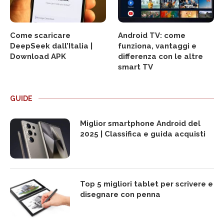
Come scaricare
Android TV: come
DeepSeek dall’Italia |
funziona, vantaggi e
Download APK
differenza con le altre
smart TV
GUIDE
Miglior smartphone Android del
2025 | Classifica e guida acquisti
Top 5 migliori tablet per scrivere e
disegnare con penna