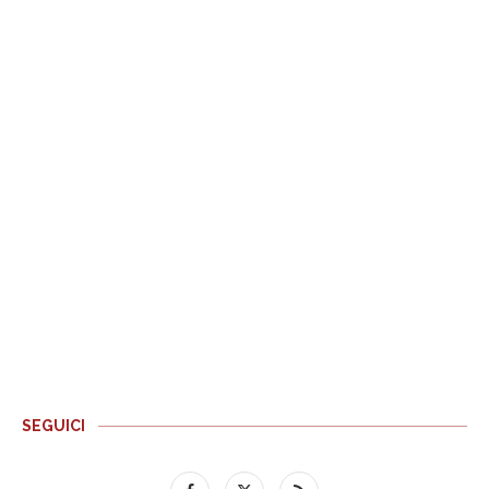
SEGUICI