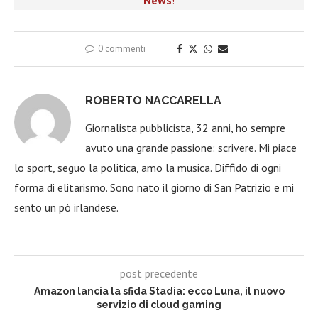
News
!
0 commenti
ROBERTO NACCARELLA
Giornalista pubblicista, 32 anni, ho sempre
avuto una grande passione: scrivere. Mi piace
lo sport, seguo la politica, amo la musica. Diffido di ogni
forma di elitarismo. Sono nato il giorno di San Patrizio e mi
sento un pò irlandese.
post precedente
Amazon lancia la sfida Stadia: ecco Luna, il nuovo
servizio di cloud gaming