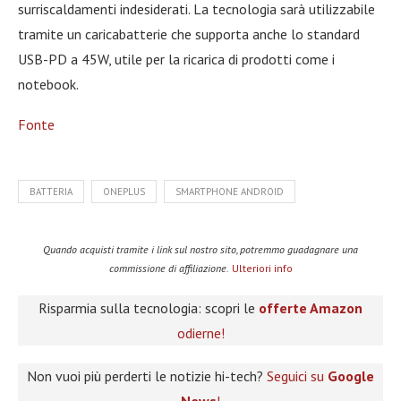
surriscaldamenti indesiderati. La tecnologia sarà utilizzabile
tramite un caricabatterie che supporta anche lo standard
USB-PD a 45W, utile per la ricarica di prodotti come i
notebook.
Fonte
BATTERIA
ONEPLUS
SMARTPHONE ANDROID
Quando acquisti tramite i link sul nostro sito, potremmo guadagnare una
commissione di affiliazione.
Ulteriori info
Risparmia sulla tecnologia: scopri le
offerte Amazon
odierne!
Non vuoi più perderti le notizie hi-tech?
Seguici su
Google