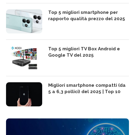
Top 5 migliori smartphone per
rapporto qualità prezzo del 2025
Top 5 migliori TV Box Android e
Google TV del 2025
Migliori smartphone compatti (da
5 a 6,3 pollici) del 2025 | Top 10