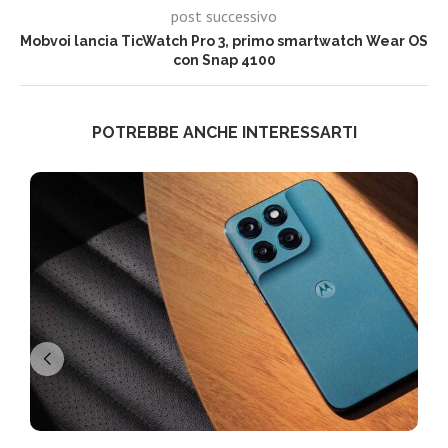
post successivo
Mobvoi lancia TicWatch Pro 3, primo smartwatch Wear OS
con Snap 4100
POTREBBE ANCHE INTERESSARTI