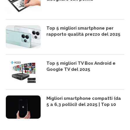
Top 5 migliori smartphone per
rapporto qualità prezzo del 2025
Top 5 migliori TV Box Android e
Google TV del 2025
Migliori smartphone compatti (da
5 a 6,3 pollici) del 2025 | Top 10