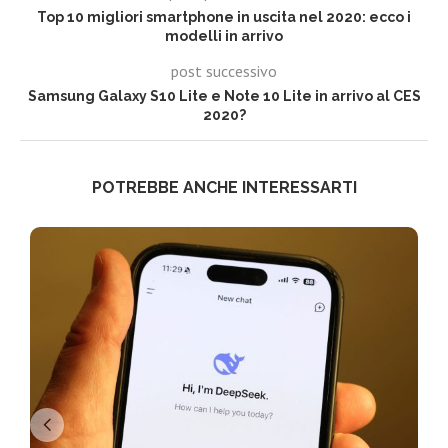
Top 10 migliori smartphone in uscita nel 2020: ecco i
modelli in arrivo
post successivo
Samsung Galaxy S10 Lite e Note 10 Lite in arrivo al CES
2020?
POTREBBE ANCHE INTERESSARTI