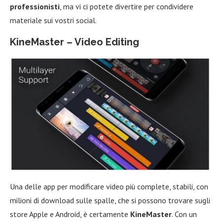
professionisti
, ma vi ci potete divertire per condividere
materiale sui vostri social.
KineMaster – Video Editing
Una delle app per modificare video più complete, stabili, con
milioni di download sulle spalle, che si possono trovare sugli
store Apple e Android, è certamente
KineMaster
. Con un