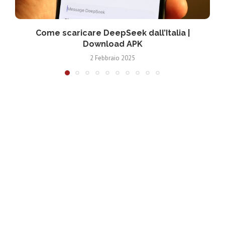
Come scaricare DeepSeek dall’Italia |
Download APK
2 Febbraio 2025