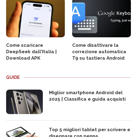
Come scaricare
Come disattivare la
DeepSeek dall’Italia |
correzione automatica
Download APK
T9 su tastiera Android
GUIDE
Miglior smartphone Android del
2025 | Classifica e guida acquisti
Top 5 migliori tablet per scrivere e
disegnare con penna