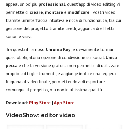
appeal un po’ più
professional
, quest’app di video editing vi
permette di
creare
,
montare
e
modificare
i vostri video
tramite un’interfaccia intuitiva e ricca di funzionalità, tra cui
gestione del progetto tramite livelli, aggiunta di effetti
sonori e visivi.
Tra questi il famoso
Chroma Key
, e ovviamente l’ormai
quasi obbligatoria opzione di condivisione sui social.
Unica
pecca
è che la versione gratuita non permette di utilizzare
proprio tutti gli strumenti, e aggiunge inoltre una leggera
filigrana al video finale, permettendovi di esportare
comunque il progetto, ma non in altissima qualità.
Download:
Play Store
|
App Store
VideoShow: editor video