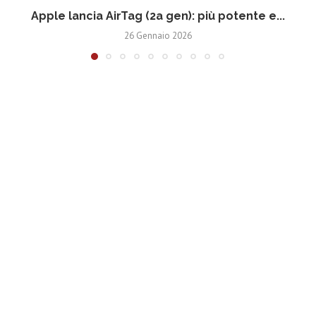
Apple lancia AirTag (2a gen): più potente e...
26 Gennaio 2026