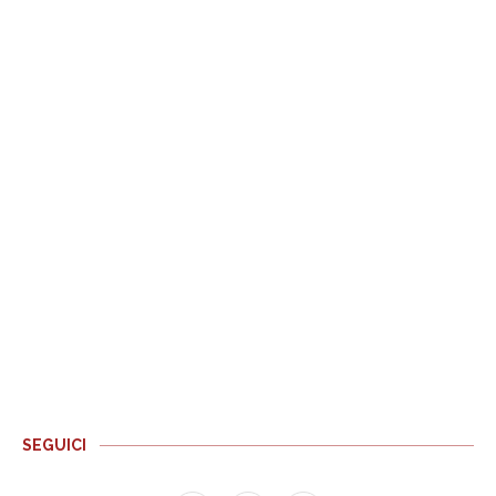
SEGUICI