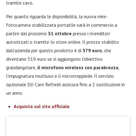
tramite cavo.
Per quanto riguarda le disponibilità, la nuova mini-
fotocamera stabilizzata portatile sarà in commercio a
partire dal prossimo
31 ottobre
presso i rivenditori
autorizzati o tramite lo store online. Il prezzo stabilito
dall’azienda per questo prodotto è di
379 euro
, che
diventano 519 euro se si aggiungono l’obiettivo
grandangolare,
il microfono wireless con parabrezza
,
l’impugnatura multiuso e il microtreppiede. Il servizio
opzionale DJI Care Refresh assicura fino a 2 sostituzioni in
un anno.
Acquista sul sito ufficiale