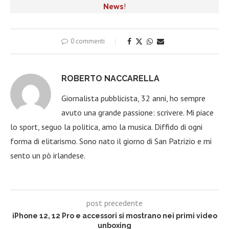
News
!
0 commenti
ROBERTO NACCARELLA
Giornalista pubblicista, 32 anni, ho sempre
avuto una grande passione: scrivere. Mi piace
lo sport, seguo la politica, amo la musica. Diffido di ogni
forma di elitarismo. Sono nato il giorno di San Patrizio e mi
sento un pò irlandese.
post precedente
iPhone 12, 12 Pro e accessori si mostrano nei primi video
unboxing