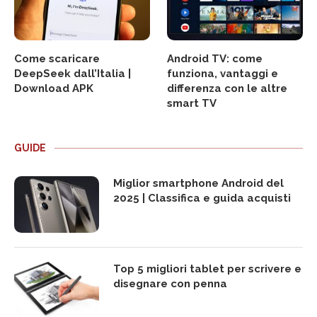
Come scaricare
Android TV: come
DeepSeek dall’Italia |
funziona, vantaggi e
Download APK
differenza con le altre
smart TV
GUIDE
Miglior smartphone Android del
2025 | Classifica e guida acquisti
Top 5 migliori tablet per scrivere e
disegnare con penna