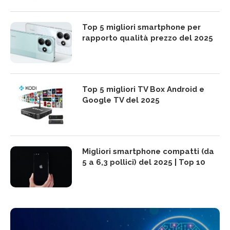
Top 5 migliori smartphone per
rapporto qualità prezzo del 2025
Top 5 migliori TV Box Android e
Google TV del 2025
Migliori smartphone compatti (da
5 a 6,3 pollici) del 2025 | Top 10