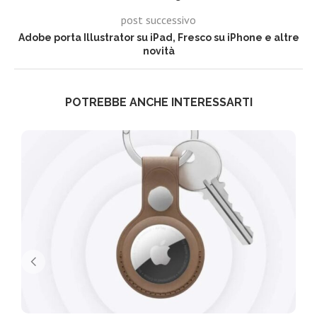
post successivo
Adobe porta Illustrator su iPad, Fresco su iPhone e altre
novità
POTREBBE ANCHE INTERESSARTI