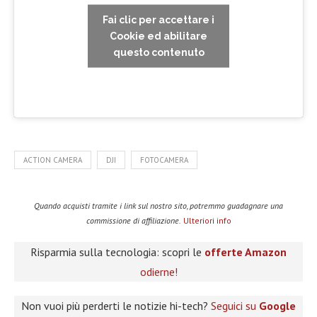
Fai clic per accettare i
Cookie ed abilitare
questo contenuto
ACTION CAMERA
DJI
FOTOCAMERA
Quando acquisti tramite i link sul nostro sito, potremmo guadagnare una
commissione di affiliazione.
Ulteriori info
Risparmia sulla tecnologia: scopri le
offerte Amazon
odierne!
Non vuoi più perderti le notizie hi-tech?
Seguici su
Google