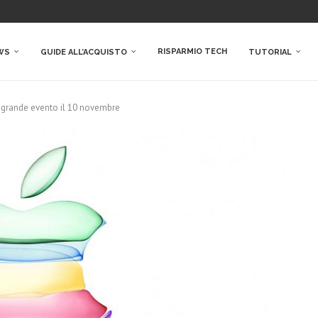
RISPARMIO TECH
WS
GUIDE ALL’ACQUISTO
TUTORIAL
: grande evento il 10 novembre