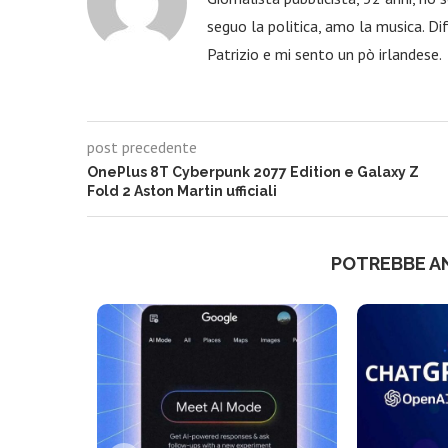
seguo la politica, amo la musica. Dif
Patrizio e mi sento un pò irlandese.
post precedente
OnePlus 8T Cyberpunk 2077 Edition e Galaxy Z
Fold 2 Aston Martin ufficiali
POTREBBE A