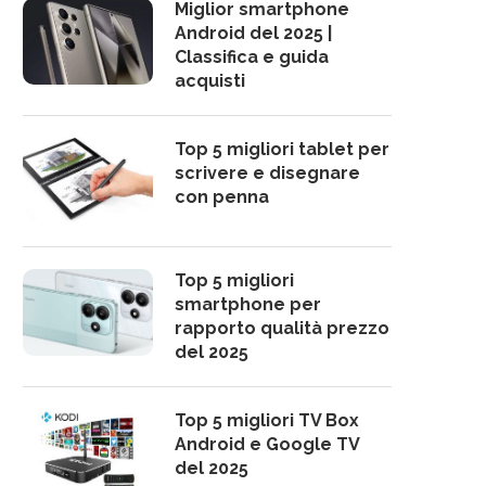
Miglior smartphone
Android del 2025 |
Classifica e guida
acquisti
Top 5 migliori tablet per
scrivere e disegnare
con penna
Top 5 migliori
smartphone per
rapporto qualità prezzo
del 2025
Top 5 migliori TV Box
Android e Google TV
del 2025