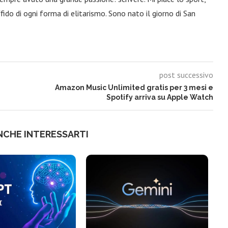
fido di ogni forma di elitarismo. Sono nato il giorno di San
post successivo
Amazon Music Unlimited gratis per 3 mesi e
Spotify arriva su Apple Watch
NCHE INTERESSARTI