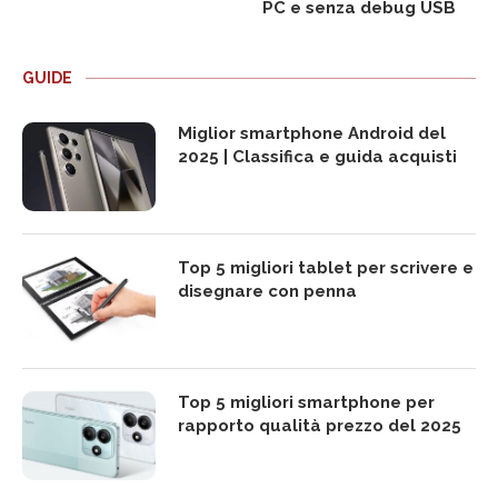
PC e senza debug USB
GUIDE
Miglior smartphone Android del
2025 | Classifica e guida acquisti
Top 5 migliori tablet per scrivere e
disegnare con penna
Top 5 migliori smartphone per
rapporto qualità prezzo del 2025