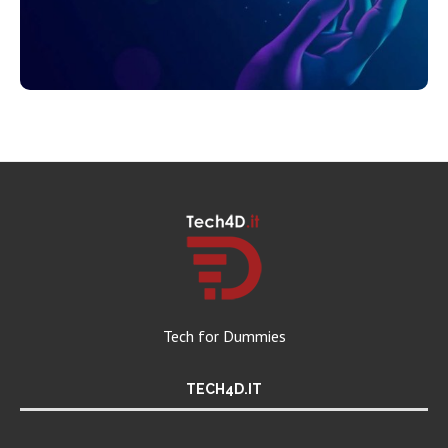
Tech for Dummies
TECH4D.IT