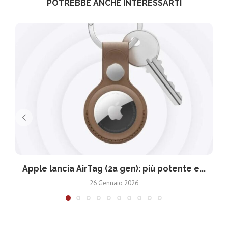
POTREBBE ANCHE INTERESSARTI
Apple lancia AirTag (2a gen): più potente e...
26 Gennaio 2026