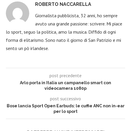
ROBERTO NACCARELLA
Giornalista pubblicista, 32 anni, ho sempre
avuto una grande passione: scrivere. Mi piace
lo sport, seguo la politica, amo la musica. Diffido di ogni
forma di elitarismo. Sono nato il giorno di San Patrizio e mi
sento un pò irlandese.
post precedente
Arlo porta in Italia un campanello smart con
videocamera 1080p
post successivo
Bose lancia Sport Open Earbuds: le cuffie ANC non in-ear
per lo sport