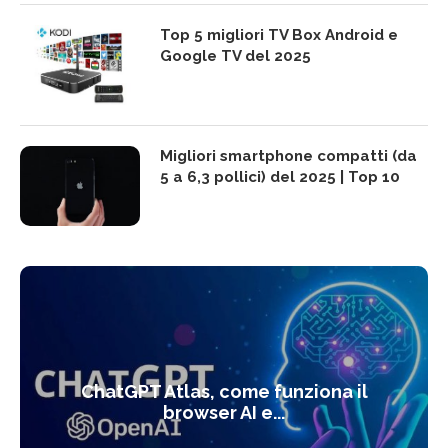
Top 5 migliori TV Box Android e
Google TV del 2025
Migliori smartphone compatti (da
5 a 6,3 pollici) del 2025 | Top 10
ChatGPT Atlas, come funziona il
browser AI e...