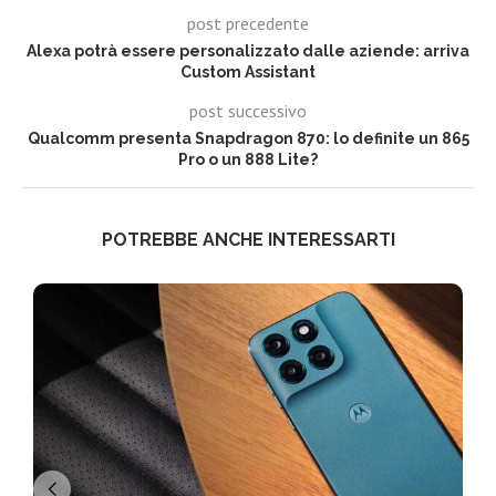
post precedente
Alexa potrà essere personalizzato dalle aziende: arriva
Custom Assistant
post successivo
Qualcomm presenta Snapdragon 870: lo definite un 865
Pro o un 888 Lite?
POTREBBE ANCHE INTERESSARTI