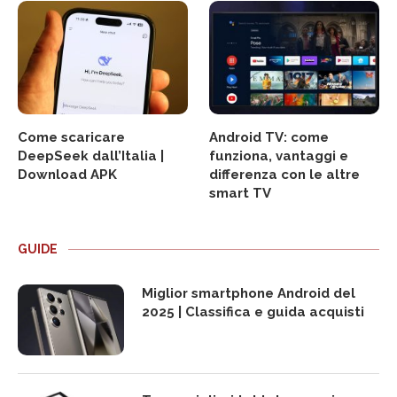
Come scaricare
Android TV: come
DeepSeek dall’Italia |
funziona, vantaggi e
Download APK
differenza con le altre
smart TV
GUIDE
Miglior smartphone Android del
2025 | Classifica e guida acquisti