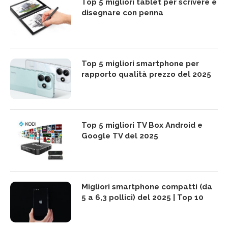
Top 5 migliori tablet per scrivere e
disegnare con penna
Top 5 migliori smartphone per
rapporto qualità prezzo del 2025
Top 5 migliori TV Box Android e
Google TV del 2025
Migliori smartphone compatti (da
5 a 6,3 pollici) del 2025 | Top 10