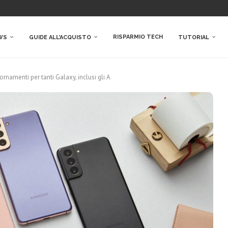
RISPARMIO TECH
WS
GUIDE ALL’ACQUISTO
TUTORIAL
rnamenti per tanti Galaxy, inclusi gli A