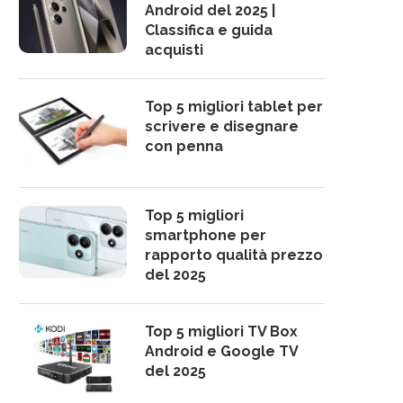
Android del 2025 |
Classifica e guida
acquisti
Top 5 migliori tablet per
scrivere e disegnare
con penna
Top 5 migliori
smartphone per
rapporto qualità prezzo
del 2025
Top 5 migliori TV Box
Android e Google TV
del 2025