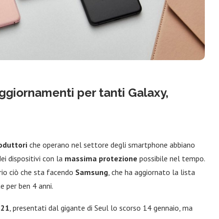
ggiornamenti per tanti Galaxy,
roduttori
che operano nel settore degli smartphone abbiano
ei dispositivi con la
massima protezione
possibile nel tempo.
prio ciò che sta facendo
Samsung
, che ha aggiornato la lista
e per ben 4 anni.
S21
, presentati dal gigante di Seul lo scorso 14 gennaio, ma