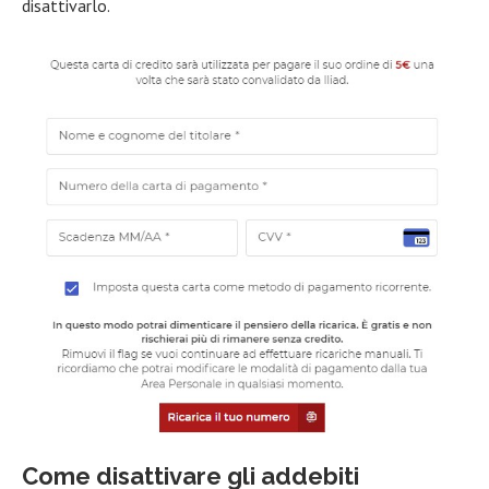
disattivarlo.
Come disattivare gli addebiti