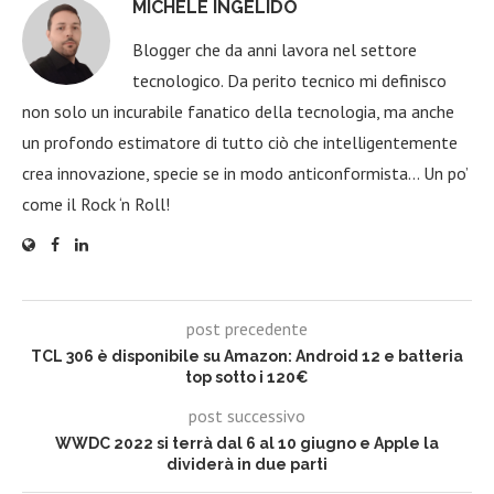
MICHELE INGELIDO
Blogger che da anni lavora nel settore
tecnologico. Da perito tecnico mi definisco
non solo un incurabile fanatico della tecnologia, ma anche
un profondo estimatore di tutto ciò che intelligentemente
crea innovazione, specie se in modo anticonformista… Un po’
come il Rock ‘n Roll!
post precedente
TCL 306 è disponibile su Amazon: Android 12 e batteria
top sotto i 120€
post successivo
WWDC 2022 si terrà dal 6 al 10 giugno e Apple la
dividerà in due parti