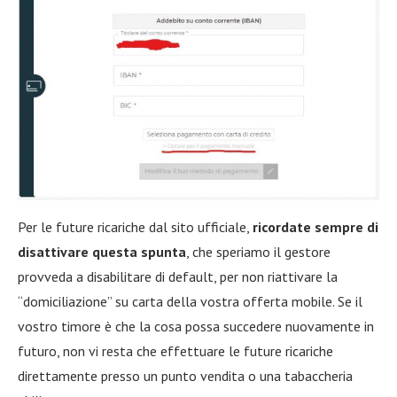
Per le future ricariche dal sito ufficiale,
ricordate sempre di
disattivare questa spunta
, che speriamo il gestore
provveda a disabilitare di default, per non riattivare la
“domiciliazione” su carta della vostra offerta mobile. Se il
vostro timore è che la cosa possa succedere nuovamente in
futuro, non vi resta che effettuare le future ricariche
direttamente presso un punto vendita o una tabaccheria