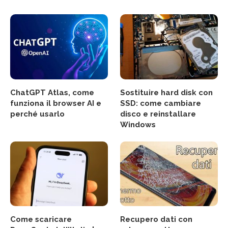
ChatGPT Atlas, come
Sostituire hard disk con
funziona il browser AI e
SSD: come cambiare
perché usarlo
disco e reinstallare
Windows
Come scaricare
Recupero dati con