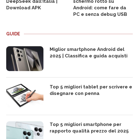
DeepSeek dall’Italia |
schermo rotto su
Download APK
Android: come fare da
PC e senza debug USB
GUIDE
Miglior smartphone Android del
2025 | Classifica e guida acquisti
Top 5 migliori tablet per scrivere e
disegnare con penna
Top 5 migliori smartphone per
rapporto qualità prezzo del 2025