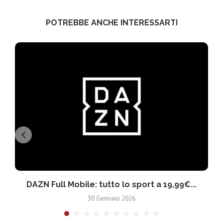
POTREBBE ANCHE INTERESSARTI
DAZN Full Mobile: tutto lo sport a 19,99€...
30 Gennaio 2026