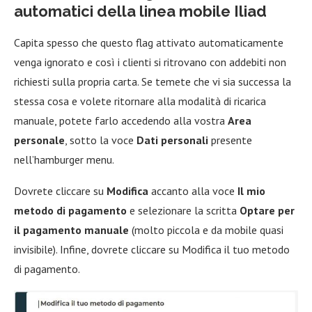
automatici della linea mobile Iliad
Capita spesso che questo flag attivato automaticamente
venga ignorato e così i clienti si ritrovano con addebiti non
richiesti sulla propria carta. Se temete che vi sia successa la
stessa cosa e volete ritornare alla modalità di ricarica
manuale, potete farlo accedendo alla vostra
Area
personale
, sotto la voce
Dati personali
presente
nell’hamburger menu.
Dovrete cliccare su
Modifica
accanto alla voce
Il mio
metodo di pagamento
e selezionare la scritta
Optare per
il pagamento manuale
(molto piccola e da mobile quasi
invisibile). Infine, dovrete cliccare su Modifica il tuo metodo
di pagamento.