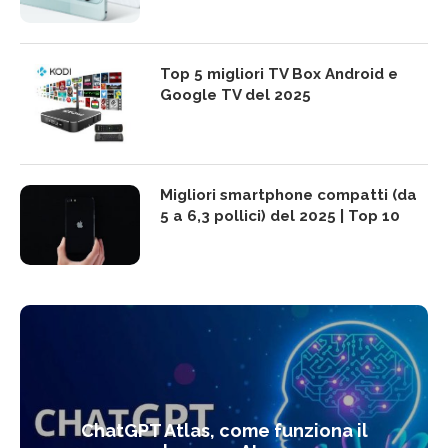
Top 5 migliori TV Box Android e
Google TV del 2025
Migliori smartphone compatti (da
5 a 6,3 pollici) del 2025 | Top 10
ChatGPT Atlas, come funziona il