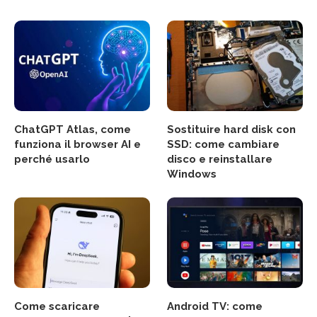
ChatGPT Atlas, come
Sostituire hard disk con
funziona il browser AI e
SSD: come cambiare
perché usarlo
disco e reinstallare
Windows
Come scaricare
Android TV: come