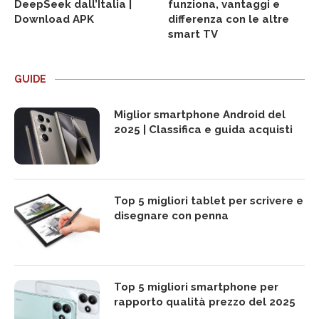
DeepSeek dall’Italia |
funziona, vantaggi e
Download APK
differenza con le altre
smart TV
GUIDE
Miglior smartphone Android del
2025 | Classifica e guida acquisti
Top 5 migliori tablet per scrivere e
disegnare con penna
Top 5 migliori smartphone per
rapporto qualità prezzo del 2025