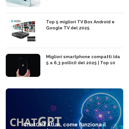
Top 5 migliori TV Box Android e
Google TV del 2025
Migliori smartphone compatti (da
5 a 6,3 pollici) del 2025 | Top 10
ChatGPT Atlas, come funziona il