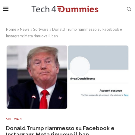
Home
»
News
»
Software
»
Donald Trump riammesso su Facebook e
Instagram: Meta rimuove il ban
SOFTWARE
Donald Trump riammesso su Facebook e
Instagram: Meta rimuove il ban