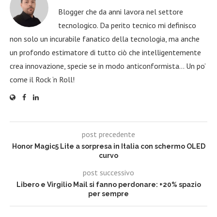
Blogger che da anni lavora nel settore
tecnologico. Da perito tecnico mi definisco
non solo un incurabile fanatico della tecnologia, ma anche
un profondo estimatore di tutto ciò che intelligentemente
crea innovazione, specie se in modo anticonformista… Un po’
come il Rock ‘n Roll!
post precedente
Honor Magic5 Lite a sorpresa in Italia con schermo OLED
curvo
post successivo
Libero e Virgilio Mail si fanno perdonare: +20% spazio
per sempre