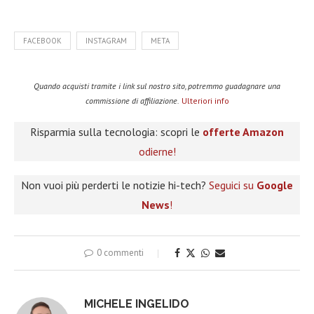
FACEBOOK
INSTAGRAM
META
Quando acquisti tramite i link sul nostro sito, potremmo guadagnare una
commissione di affiliazione.
Ulteriori info
Risparmia sulla tecnologia: scopri le
offerte Amazon
odierne!
Non vuoi più perderti le notizie hi-tech?
Seguici su
Google
News
!
0 commenti
MICHELE INGELIDO