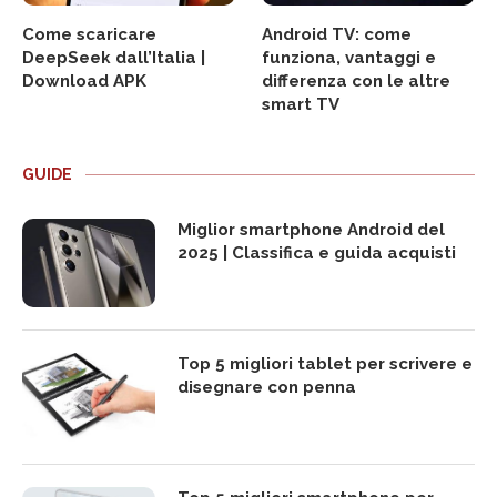
Come scaricare
Android TV: come
DeepSeek dall’Italia |
funziona, vantaggi e
Download APK
differenza con le altre
smart TV
GUIDE
Miglior smartphone Android del
2025 | Classifica e guida acquisti
Top 5 migliori tablet per scrivere e
disegnare con penna