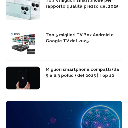
Top 5 migliori smartphone per
rapporto qualità prezzo del 2025
Top 5 migliori TV Box Android e
Google TV del 2025
Migliori smartphone compatti (da
5 a 6,3 pollici) del 2025 | Top 10