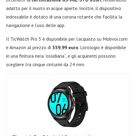
adatto per il nuoto in acque aperte. Inoltre, il dispositivo
indossabile è dotato di una corona rotante che facilita la
navigazione e l’uso delle app.
Il TicWatch Pro 5 è disponibile per l’acquisto su Mobvoi.com
e Amazon al prezzo di
359,99 euro
. L’orologio è disponibile
in una finitura nera “ossidiana”, e gli acquirenti possono
scegliere tra cinque cinturini da 24 mm.