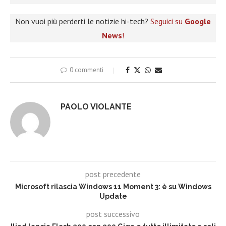
Non vuoi più perderti le notizie hi-tech?
Seguici su
Google
News
!
0 commenti
PAOLO VIOLANTE
post precedente
Microsoft rilascia Windows 11 Moment 3: è su Windows
Update
post successivo