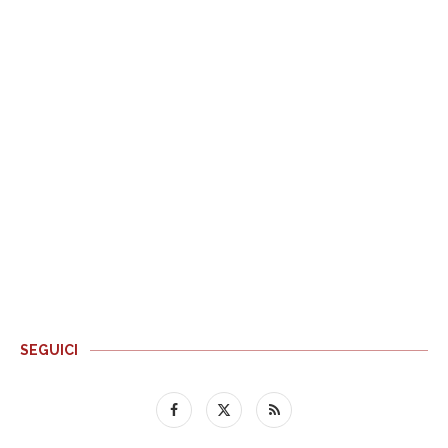
SEGUICI