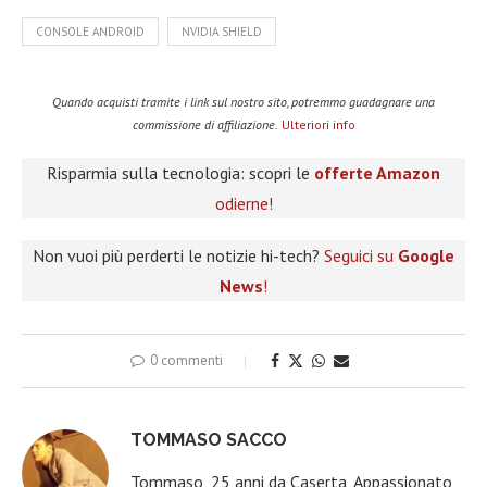
CONSOLE ANDROID
NVIDIA SHIELD
Quando acquisti tramite i link sul nostro sito, potremmo guadagnare una
commissione di affiliazione.
Ulteriori info
Risparmia sulla tecnologia: scopri le
offerte Amazon
odierne!
Non vuoi più perderti le notizie hi-tech?
Seguici su
Google
News
!
0 commenti
TOMMASO SACCO
Tommaso, 25 anni da Caserta, Appassionato