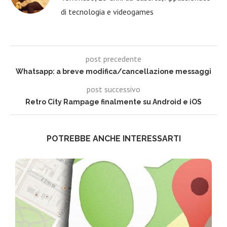
di tecnologia e videogames
post precedente
Whatsapp: a breve modifica/cancellazione messaggi
post successivo
Retro City Rampage finalmente su Android e iOS
POTREBBE ANCHE INTERESSARTI