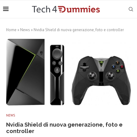
Home
»
News
»
Nvidia Shield di nuova generazione, foto e controller
NEWS
Nvidia Shield di nuova generazione, foto e
controller