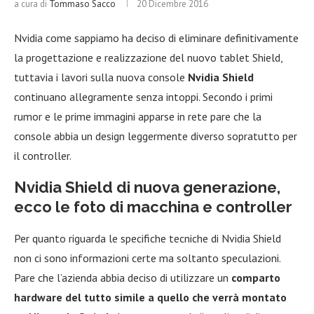
a cura di
Tommaso Sacco
20 Dicembre 2016
Nvidia come sappiamo ha deciso di eliminare definitivamente
la progettazione e realizzazione del nuovo tablet Shield,
tuttavia i lavori sulla nuova console
Nvidia Shield
continuano allegramente senza intoppi. Secondo i primi
rumor e le prime immagini apparse in rete pare che la
console abbia un design leggermente diverso sopratutto per
il controller.
Nvidia Shield di nuova generazione,
ecco le foto di macchina e controller
Per quanto riguarda le specifiche tecniche di Nvidia Shield
non ci sono informazioni certe ma soltanto speculazioni.
Pare che l’azienda abbia deciso di utilizzare un
comparto
hardware del tutto simile a quello che verrà montato