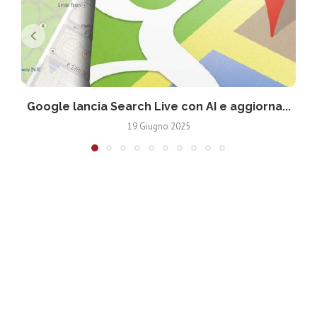
Google lancia Search Live con AI e aggiorna...
19 Giugno 2025