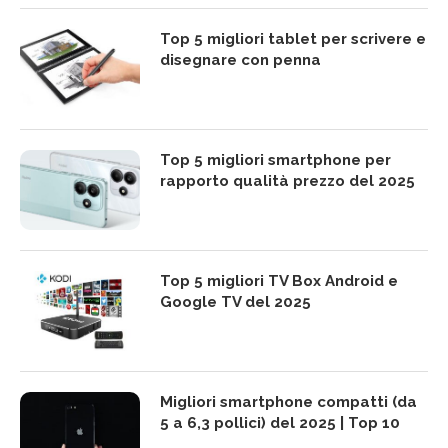
Top 5 migliori tablet per scrivere e
disegnare con penna
Top 5 migliori smartphone per
rapporto qualità prezzo del 2025
Top 5 migliori TV Box Android e
Google TV del 2025
Migliori smartphone compatti (da
5 a 6,3 pollici) del 2025 | Top 10