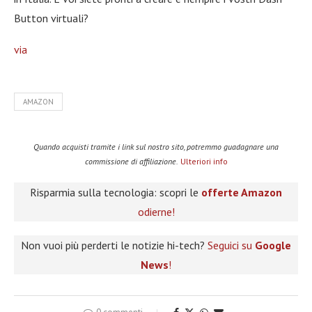
Button virtuali?
via
AMAZON
Quando acquisti tramite i link sul nostro sito, potremmo guadagnare una
commissione di affiliazione.
Ulteriori info
Risparmia sulla tecnologia: scopri le
offerte Amazon
odierne!
Non vuoi più perderti le notizie hi-tech?
Seguici su
Google
News
!