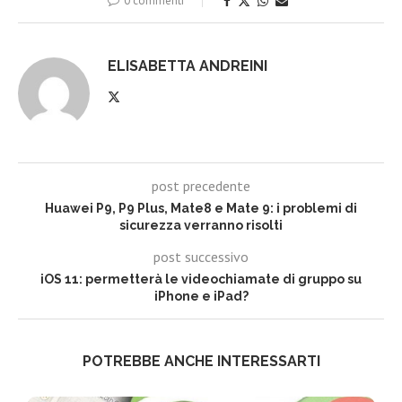
0 commenti
ELISABETTA ANDREINI
post precedente
Huawei P9, P9 Plus, Mate8 e Mate 9: i problemi di
sicurezza verranno risolti
post successivo
iOS 11: permetterà le videochiamate di gruppo su
iPhone e iPad?
POTREBBE ANCHE INTERESSARTI