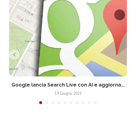
Google lancia Search Live con AI e aggiorna...
19 Giugno 2025