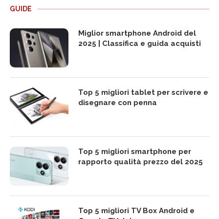
GUIDE
Miglior smartphone Android del
2025 | Classifica e guida acquisti
Top 5 migliori tablet per scrivere e
disegnare con penna
Top 5 migliori smartphone per
rapporto qualità prezzo del 2025
Top 5 migliori TV Box Android e