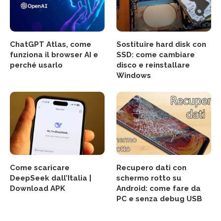
ChatGPT Atlas, come
Sostituire hard disk con
funziona il browser AI e
SSD: come cambiare
perché usarlo
disco e reinstallare
Windows
Come scaricare
Recupero dati con
DeepSeek dall’Italia |
schermo rotto su
Download APK
Android: come fare da
PC e senza debug USB