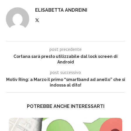
ELISABETTA ANDREINI
post precedente
Cortana sarà presto utilizzabile dal lock screen di
Android
post successivo
Motiv Ring: a Marzo il primo “smartband ad anello” che si
indossa al dito!
POTREBBE ANCHE INTERESSARTI