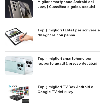
Miglior smartphone Android del
2025 | Classifica e guida acquisti
Top 5 migliori tablet per scrivere e
disegnare con penna
Top 5 migliori smartphone per
rapporto qualità prezzo del 2025
Top 5 migliori TV Box Android e
Google TV del 2025