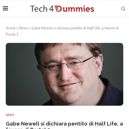
Home
»
News
»
Gabe Newell si dichiara pentito di Half Life, a favore di
Portal 2
NEWS
Gabe Newell si dichiara pentito di Half Life, a