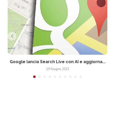
Google lancia Search Live con AI e aggiorna...
19 Giugno 2025