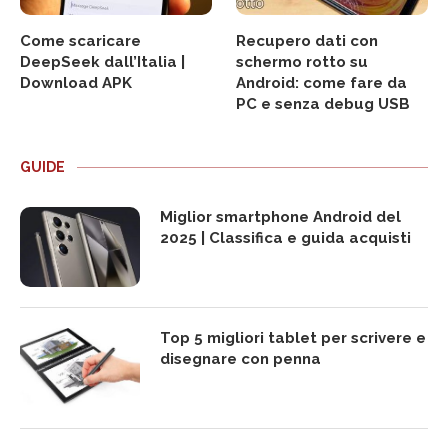
Come scaricare
Recupero dati con
DeepSeek dall’Italia |
schermo rotto su
Download APK
Android: come fare da
PC e senza debug USB
GUIDE
Miglior smartphone Android del
2025 | Classifica e guida acquisti
Top 5 migliori tablet per scrivere e
disegnare con penna