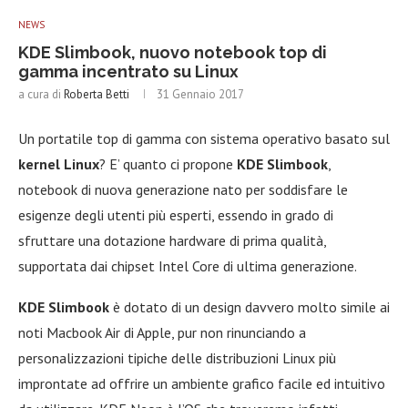
NEWS
KDE Slimbook, nuovo notebook top di
gamma incentrato su Linux
a cura di
Roberta Betti
31 Gennaio 2017
Un portatile top di gamma con sistema operativo basato sul
kernel Linux
? E’ quanto ci propone
KDE Slimbook
,
notebook di nuova generazione nato per soddisfare le
esigenze degli utenti più esperti, essendo in grado di
sfruttare una dotazione hardware di prima qualità,
supportata dai chipset Intel Core di ultima generazione.
KDE Slimbook
è dotato di un design davvero molto simile ai
noti Macbook Air di Apple, pur non rinunciando a
personalizzazioni tipiche delle distribuzioni Linux più
improntate ad offrire un ambiente grafico facile ed intuitivo