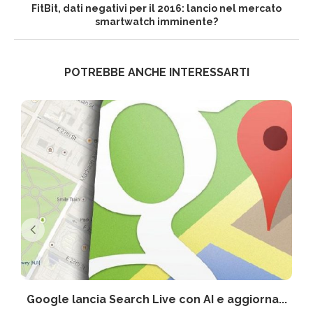
FitBit, dati negativi per il 2016: lancio nel mercato
smartwatch imminente?
POTREBBE ANCHE INTERESSARTI
Google lancia Search Live con AI e aggiorna...