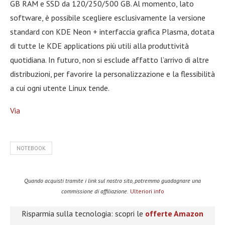
GB RAM e SSD da 120/250/500 GB. Al momento, lato
software, è possibile scegliere esclusivamente la versione
standard con KDE Neon + interfaccia grafica Plasma, dotata
di tutte le KDE applications più utili alla produttività
quotidiana. In futuro, non si esclude affatto l’arrivo di altre
distribuzioni, per favorire la personalizzazione e la flessibilità
a cui ogni utente Linux tende.
Via
NOTEBOOK
Quando acquisti tramite i link sul nostro sito, potremmo guadagnare una
commissione di affiliazione.
Ulteriori info
Risparmia sulla tecnologia: scopri le
offerte Amazon