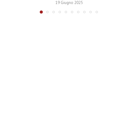
19 Giugno 2025