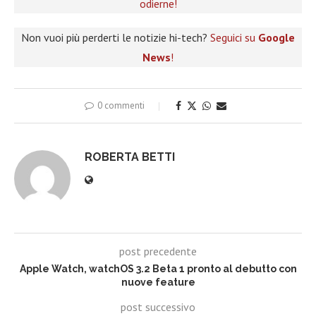
odierne!
Non vuoi più perderti le notizie hi-tech?
Seguici su
Google
News
!
0 commenti
ROBERTA BETTI
post precedente
Apple Watch, watchOS 3.2 Beta 1 pronto al debutto con
nuove feature
post successivo