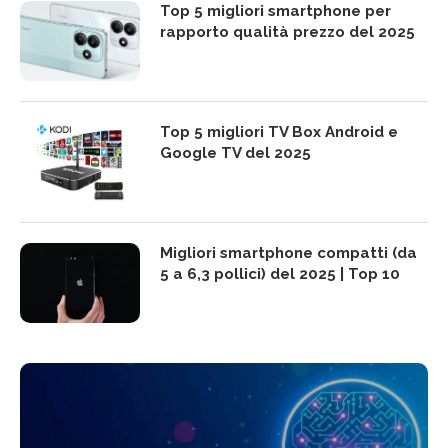
Top 5 migliori smartphone per
rapporto qualità prezzo del 2025
Top 5 migliori TV Box Android e
Google TV del 2025
Migliori smartphone compatti (da
5 a 6,3 pollici) del 2025 | Top 10