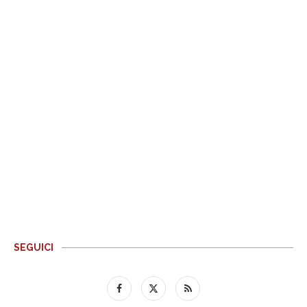
SEGUICI