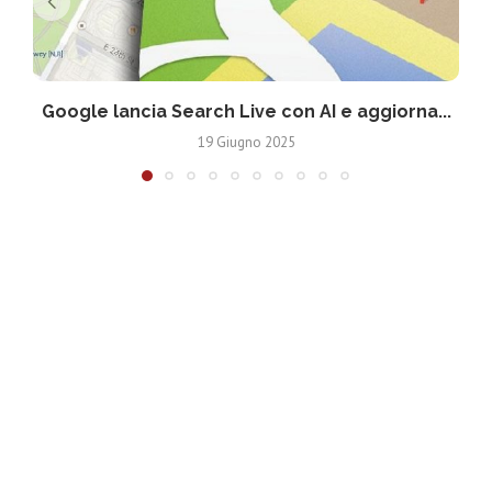
Google lancia Search Live con AI e aggiorna...
19 Giugno 2025