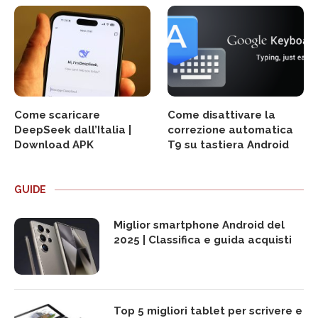
Come scaricare
Come disattivare la
DeepSeek dall’Italia |
correzione automatica
Download APK
T9 su tastiera Android
GUIDE
Miglior smartphone Android del
2025 | Classifica e guida acquisti
Top 5 migliori tablet per scrivere e