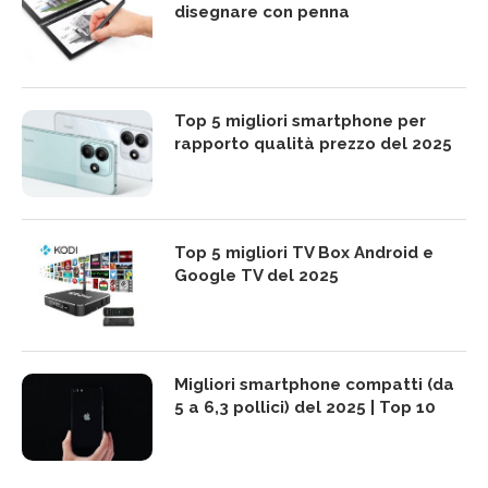
disegnare con penna
Top 5 migliori smartphone per
rapporto qualità prezzo del 2025
Top 5 migliori TV Box Android e
Google TV del 2025
Migliori smartphone compatti (da
5 a 6,3 pollici) del 2025 | Top 10