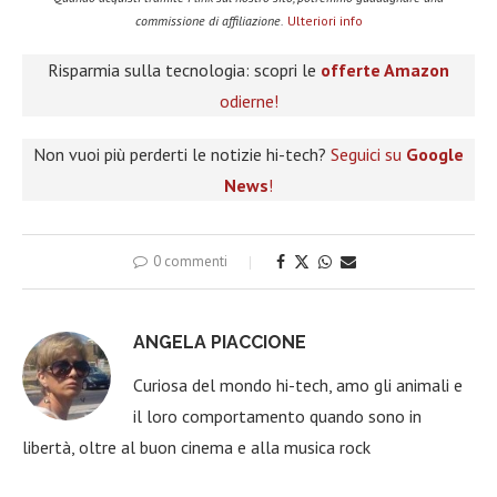
commissione di affiliazione.
Ulteriori info
Risparmia sulla tecnologia: scopri le
offerte Amazon
odierne!
Non vuoi più perderti le notizie hi-tech?
Seguici su
Google
News
!
0 commenti
ANGELA PIACCIONE
Curiosa del mondo hi-tech, amo gli animali e
il loro comportamento quando sono in
libertà, oltre al buon cinema e alla musica rock