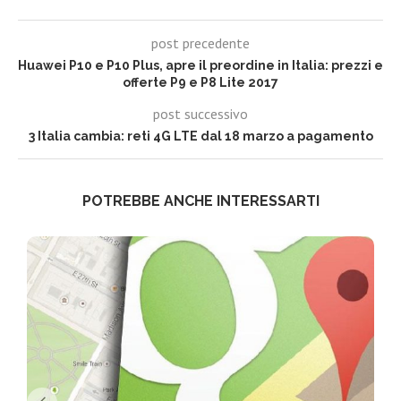
post precedente
Huawei P10 e P10 Plus, apre il preordine in Italia: prezzi e
offerte P9 e P8 Lite 2017
post successivo
3 Italia cambia: reti 4G LTE dal 18 marzo a pagamento
POTREBBE ANCHE INTERESSARTI