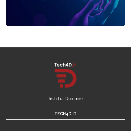
Tech for Dummies
TECH4D.IT