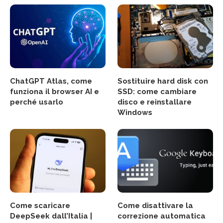
ChatGPT Atlas, come
Sostituire hard disk con
funziona il browser AI e
SSD: come cambiare
perché usarlo
disco e reinstallare
Windows
Come scaricare
Come disattivare la
DeepSeek dall’Italia |
correzione automatica