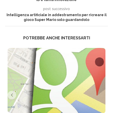
post successivo
Intelligenza artificiale in addestramento per ricreare il
gioco Super Mario solo guardandolo
POTREBBE ANCHE INTERESSARTI