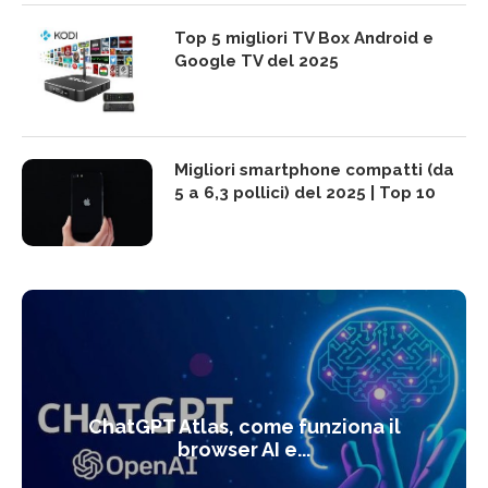
Top 5 migliori TV Box Android e
Google TV del 2025
Migliori smartphone compatti (da
5 a 6,3 pollici) del 2025 | Top 10
ChatGPT Atlas, come funziona il
browser AI e...