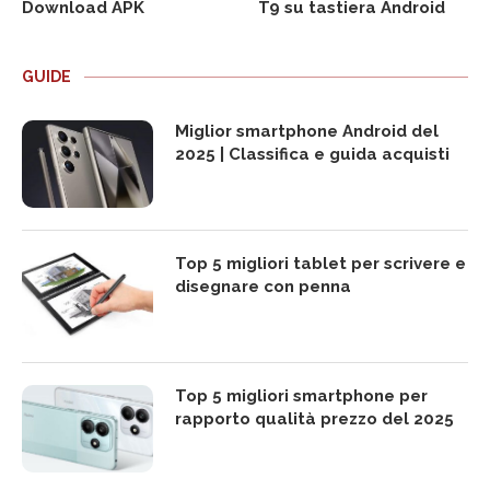
Download APK
T9 su tastiera Android
GUIDE
Miglior smartphone Android del
2025 | Classifica e guida acquisti
Top 5 migliori tablet per scrivere e
disegnare con penna
Top 5 migliori smartphone per
rapporto qualità prezzo del 2025