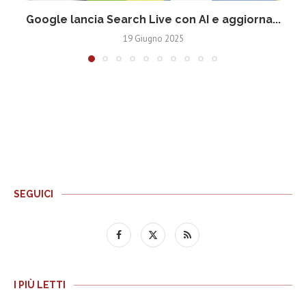
Google lancia Search Live con AI e aggiorna...
19 Giugno 2025
SEGUICI
I PIÙ LETTI