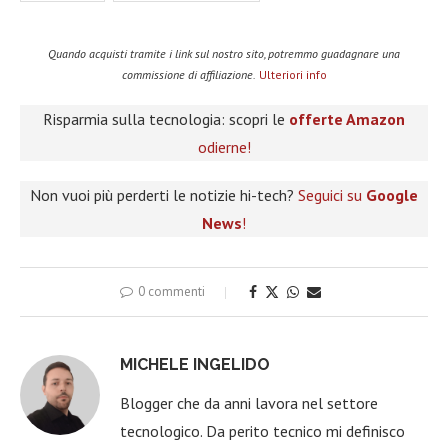
Quando acquisti tramite i link sul nostro sito, potremmo guadagnare una
commissione di affiliazione.
Ulteriori info
Risparmia sulla tecnologia: scopri le
offerte Amazon
odierne!
Non vuoi più perderti le notizie hi-tech?
Seguici su
Google
News
!
0 commenti
MICHELE INGELIDO
Blogger che da anni lavora nel settore
tecnologico. Da perito tecnico mi definisco