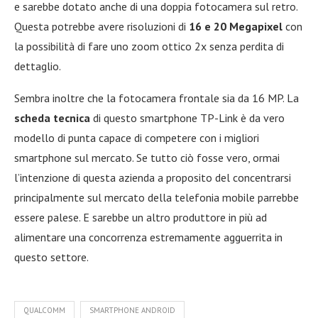
e sarebbe dotato anche di una doppia fotocamera sul retro.
Questa potrebbe avere risoluzioni di
16 e 20 Megapixel
con
la possibilità di fare uno zoom ottico 2x senza perdita di
dettaglio.
Sembra inoltre che la fotocamera frontale sia da 16 MP. La
scheda tecnica
di questo smartphone TP-Link è da vero
modello di punta capace di competere con i migliori
smartphone sul mercato. Se tutto ciò fosse vero, ormai
l’intenzione di questa azienda a proposito del concentrarsi
principalmente sul mercato della telefonia mobile parrebbe
essere palese. E sarebbe un altro produttore in più ad
alimentare una concorrenza estremamente agguerrita in
questo settore.
QUALCOMM
SMARTPHONE ANDROID