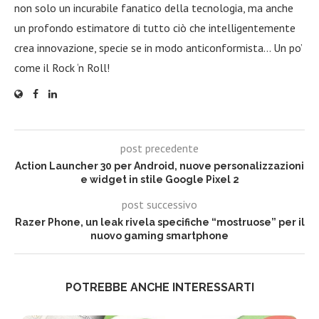
non solo un incurabile fanatico della tecnologia, ma anche
un profondo estimatore di tutto ciò che intelligentemente
crea innovazione, specie se in modo anticonformista… Un po’
come il Rock ‘n Roll!
post precedente
Action Launcher 30 per Android, nuove personalizzazioni
e widget in stile Google Pixel 2
post successivo
Razer Phone, un leak rivela specifiche “mostruose” per il
nuovo gaming smartphone
POTREBBE ANCHE INTERESSARTI