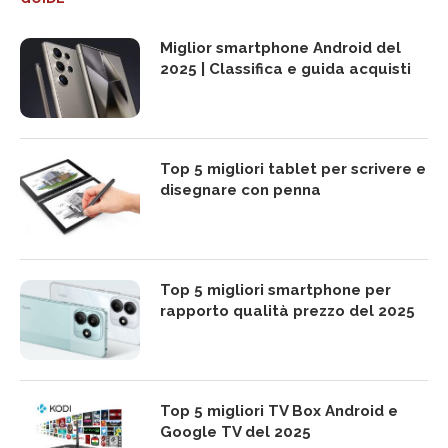
Miglior smartphone Android del
2025 | Classifica e guida acquisti
Top 5 migliori tablet per scrivere e
disegnare con penna
Top 5 migliori smartphone per
rapporto qualità prezzo del 2025
Top 5 migliori TV Box Android e
Google TV del 2025