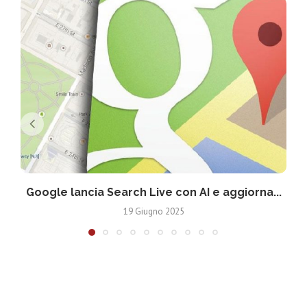
Google lancia Search Live con AI e aggiorna...
19 Giugno 2025