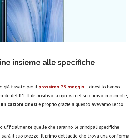
ine insieme alle specifiche
to già fissato per il
prossimo 23 maggio
. I cinesi lo hanno
ede del K1. Il dispositivo, a riprova del suo arrivo imminente,
unicazioni cinesi
e proprio grazie a questo avevamo letto
 ufficialmente quelle che saranno le principali specifiche
he sarà il suo prezzo. Il primo dettaglio che trova una conferma