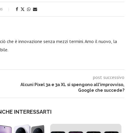
ti
iò che è innovazione senza mezzi termini. Amo il nuovo, la
bile.
post successivo
Alcuni Pixel 3a e 3a XL si spengono all’improvviso,
Google che succede?
NCHE INTERESSARTI