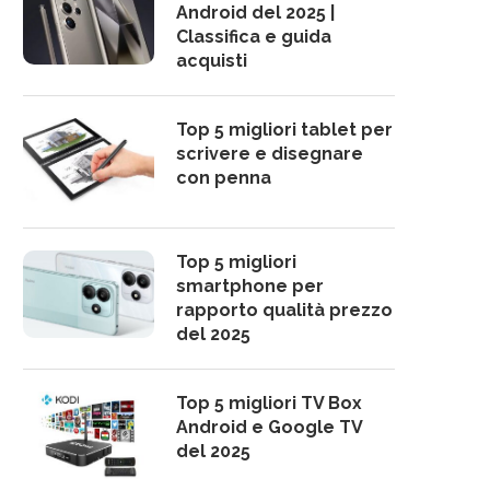
Android del 2025 |
Classifica e guida
acquisti
Top 5 migliori tablet per
scrivere e disegnare
con penna
Top 5 migliori
smartphone per
rapporto qualità prezzo
del 2025
Top 5 migliori TV Box
Android e Google TV
del 2025