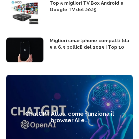
Top 5 migliori TV Box Android e
Google TV del 2025
Migliori smartphone compatti (da
5 a 6,3 pollici) del 2025 | Top 10
ChatGPT Atlas, come funziona il
browser AI e...