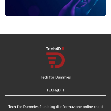
Tech for Dummies
TECH4D.IT
Tech for Dummies è un blog di informazione online che si