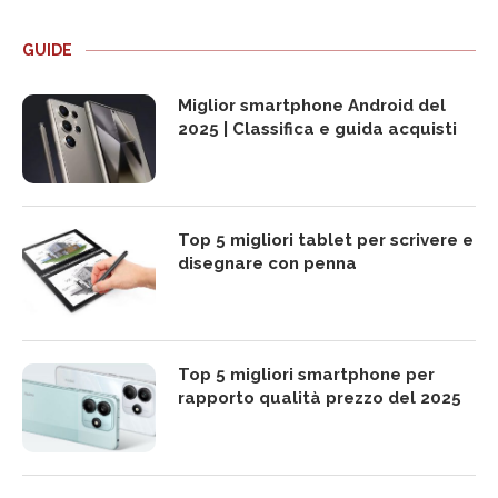
GUIDE
Miglior smartphone Android del
2025 | Classifica e guida acquisti
Top 5 migliori tablet per scrivere e
disegnare con penna
Top 5 migliori smartphone per
rapporto qualità prezzo del 2025