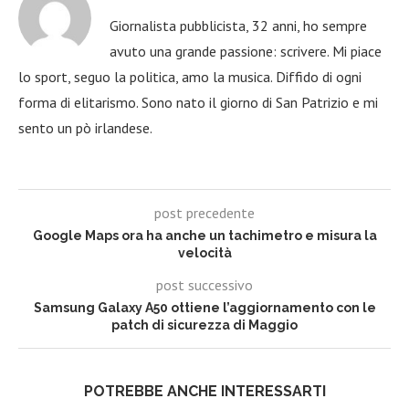
Giornalista pubblicista, 32 anni, ho sempre
avuto una grande passione: scrivere. Mi piace
lo sport, seguo la politica, amo la musica. Diffido di ogni
forma di elitarismo. Sono nato il giorno di San Patrizio e mi
sento un pò irlandese.
post precedente
Google Maps ora ha anche un tachimetro e misura la
velocità
post successivo
Samsung Galaxy A50 ottiene l’aggiornamento con le
patch di sicurezza di Maggio
POTREBBE ANCHE INTERESSARTI