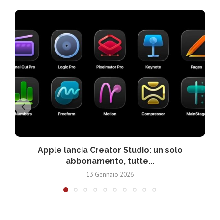
Apple lancia Creator Studio: un solo
abbonamento, tutte...
13 Gennaio 2026