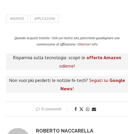
ANDROID
APPLICAZIONI
Quando acquisti tramite i link sul nostro sito, potremmo guadagnare una
commissione di affiliazione.
Ulteriori info
Risparmia sulla tecnologia: scopri le
offerte Amazon
odierne!
Non vuoi più perderti le notizie hi-tech?
Seguici su
Google
News
!
0 commenti
ROBERTO NACCARELLA