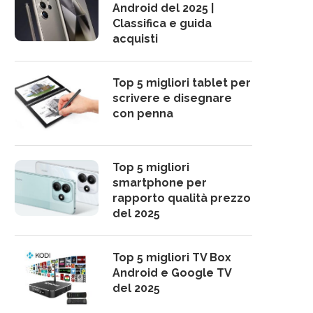
Android del 2025 |
Classifica e guida
acquisti
Top 5 migliori tablet per
scrivere e disegnare
con penna
Top 5 migliori
smartphone per
rapporto qualità prezzo
del 2025
Top 5 migliori TV Box
Android e Google TV
del 2025