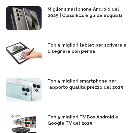
Miglior smartphone Android del
2025 | Classifica e guida acquisti
Top 5 migliori tablet per scrivere e
disegnare con penna
Top 5 migliori smartphone per
rapporto qualità prezzo del 2025
Top 5 migliori TV Box Android e
Google TV del 2025