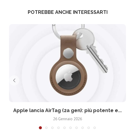
POTREBBE ANCHE INTERESSARTI
Apple lancia AirTag (2a gen): più potente e...
26 Gennaio 2026