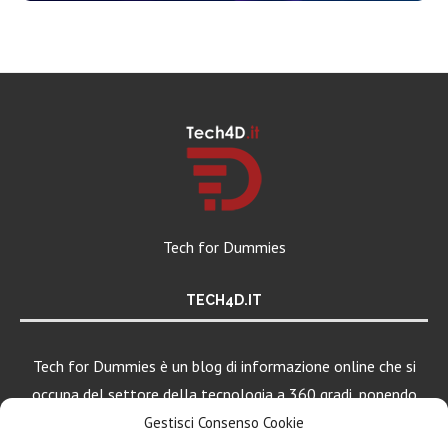
Tech for Dummies
TECH4D.IT
Tech for Dummies è un blog di informazione online che si
occupa del settore della tecnologia a 360 gradi, ponendo
una particolare attenzione al mondo Android, Apple e
Gestisci Consenso Cookie