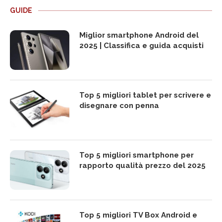
GUIDE
Miglior smartphone Android del
2025 | Classifica e guida acquisti
Top 5 migliori tablet per scrivere e
disegnare con penna
Top 5 migliori smartphone per
rapporto qualità prezzo del 2025
Top 5 migliori TV Box Android e