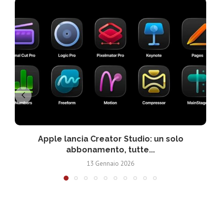
Apple lancia Creator Studio: un solo
abbonamento, tutte...
13 Gennaio 2026