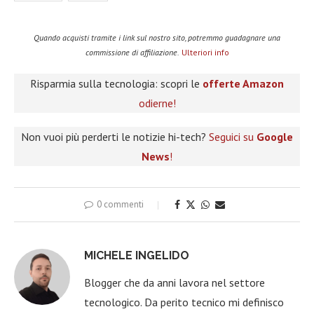
Quando acquisti tramite i link sul nostro sito, potremmo guadagnare una
commissione di affiliazione.
Ulteriori info
Risparmia sulla tecnologia: scopri le
offerte Amazon
odierne!
Non vuoi più perderti le notizie hi-tech?
Seguici su
Google
News
!
0 commenti
MICHELE INGELIDO
Blogger che da anni lavora nel settore
tecnologico. Da perito tecnico mi definisco