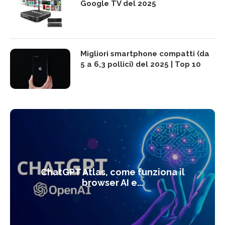
Google TV del 2025
Migliori smartphone compatti (da
5 a 6,3 pollici) del 2025 | Top 10
ChatGPT Atlas, come funziona il
browser AI e...