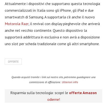
Attualmente i dispositivi che supportano questa tecnologia
commercializzati in Italia sono gli iPhone, gli iPad e due
smartwatch di Samsung. A supportarla c’è anche il nuovo
Motorola Razr
, il revival con display pieghevole che arriverà
anche nel vecchio continente. Questo dispositivo la
supporterà addirittura in esclusiva e non avrà a disposizione
uno slot per scheda tradizionale come gli altri smartphone.
OFFERTE
Quando acquisti tramite i link sul nostro sito, potremmo guadagnare una
commissione di affiliazione.
Ulteriori info
Risparmia sulla tecnologia: scopri le
offerte Amazon
odierne!