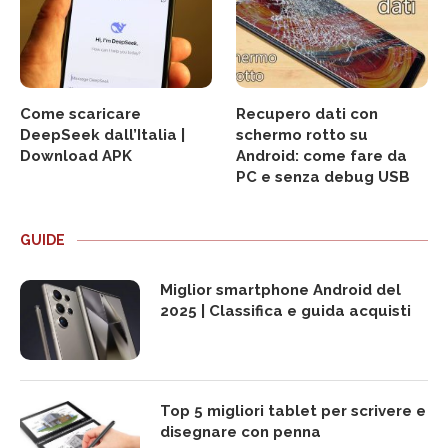
Come scaricare
Recupero dati con
DeepSeek dall’Italia |
schermo rotto su
Download APK
Android: come fare da
PC e senza debug USB
GUIDE
Miglior smartphone Android del
2025 | Classifica e guida acquisti
Top 5 migliori tablet per scrivere e
disegnare con penna