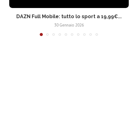
DAZN Full Mobile: tutto lo sport a 19,99€...
30 Gennaio 2026