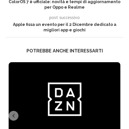
ColorOS 7 è ufficiale: novità e tempi di aggiornamento
per Oppo e Realme
post successivo
Apple fissa un evento per il 2 Dicembre dedicato a
migliori app e giochi
POTREBBE ANCHE INTERESSARTI