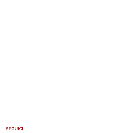
SEGUICI