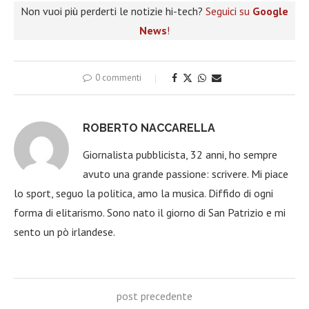
Non vuoi più perderti le notizie hi-tech?
Seguici su
Google
News
!
0 commenti
ROBERTO NACCARELLA
Giornalista pubblicista, 32 anni, ho sempre
avuto una grande passione: scrivere. Mi piace
lo sport, seguo la politica, amo la musica. Diffido di ogni
forma di elitarismo. Sono nato il giorno di San Patrizio e mi
sento un pò irlandese.
post precedente