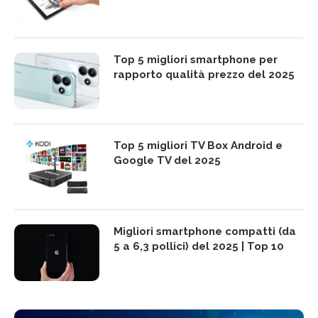
Top 5 migliori smartphone per
rapporto qualità prezzo del 2025
Top 5 migliori TV Box Android e
Google TV del 2025
Migliori smartphone compatti (da
5 a 6,3 pollici) del 2025 | Top 10