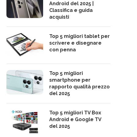
Android del 2025 |
Classifica e guida
acquisti
Top 5 migliori tablet per
scrivere e disegnare
con penna
Top 5 migliori
smartphone per
rapporto qualità prezzo
del 2025
Top 5 migliori TV Box
Android e Google TV
del 2025