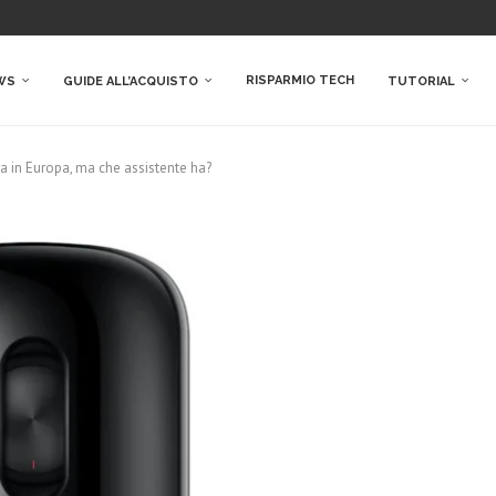
RISPARMIO TECH
WS
GUIDE ALL’ACQUISTO
TUTORIAL
a in Europa, ma che assistente ha?