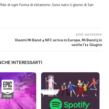
fido di ogni forma di elitarismo. Sono nato il giorno di San
post successivo
Xiaomi Mi Band 4 NFC arriva in Europa, Mi Band 5 in
uscita l’11 Giugno
NCHE INTERESSARTI