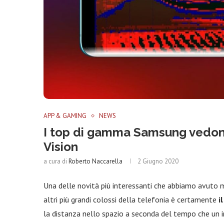
APP & GAMING
NEWS
I top di gamma Samsung vedono
Vision
a cura di
Roberto Naccarella
2 Giugno 2020
Una delle novità più interessanti che abbiamo avuto 
altri più grandi colossi della telefonia è certamente
i
la distanza nello spazio a seconda del tempo che un 