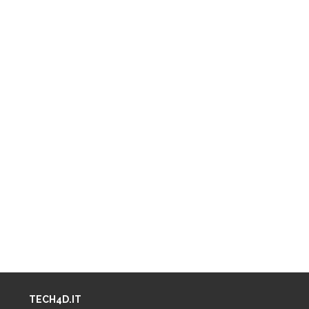
TECH4D.IT