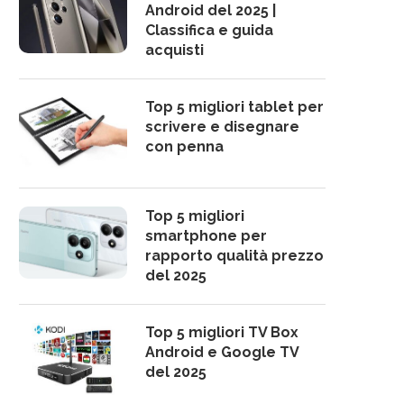
Android del 2025 |
Classifica e guida
acquisti
Top 5 migliori tablet per
scrivere e disegnare
con penna
Top 5 migliori
smartphone per
rapporto qualità prezzo
del 2025
Top 5 migliori TV Box
Android e Google TV
del 2025