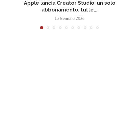
Apple lancia Creator Studio: un solo
abbonamento, tutte...
13 Gennaio 2026