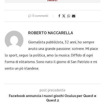
0 commenti
ROBERTO NACCARELLA
Giornalista pubblicista, 32 anni, ho sempre
avuto una grande passione: scrivere. Mi piace
lo sport, seguo la politica, amo la musica. Diffido di ogni
forma di elitarismo. Sono nato il giorno di San Patrizio e mi
sento un pò irlandese.
post precedente
Facebook annuncia i nuovi giochi Oculus per Quest e
Quest 2