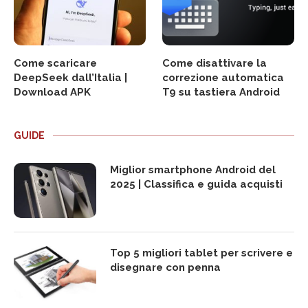
Come scaricare
Come disattivare la
DeepSeek dall’Italia |
correzione automatica
Download APK
T9 su tastiera Android
GUIDE
Miglior smartphone Android del
2025 | Classifica e guida acquisti
Top 5 migliori tablet per scrivere e
disegnare con penna