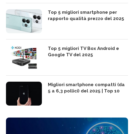
Top 5 migliori smartphone per
rapporto qualità prezzo del 2025
Top 5 migliori TV Box Android e
Google TV del 2025
Migliori smartphone compatti (da
5 a 6,3 pollici) del 2025 | Top 10