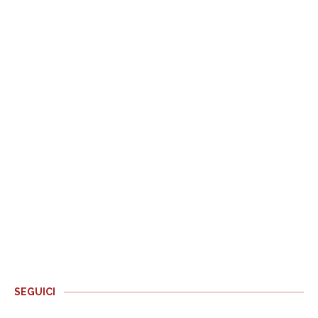
SEGUICI