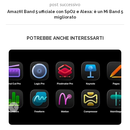
post successivo
Amazfit Band 5 ufficiale con SpO2 e Alexa: è un Mi Band 5
migliorato
POTREBBE ANCHE INTERESSARTI