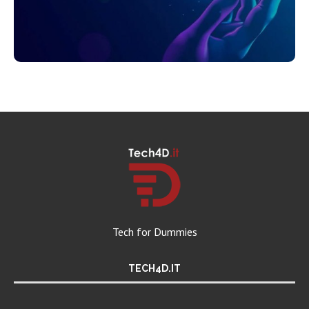
Tech for Dummies
TECH4D.IT