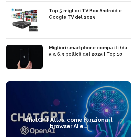
Top 5 migliori TV Box Android e
Google TV del 2025
Migliori smartphone compatti (da
5 a 6,3 pollici) del 2025 | Top 10
ChatGPT Atlas, come funziona il
browser AI e...