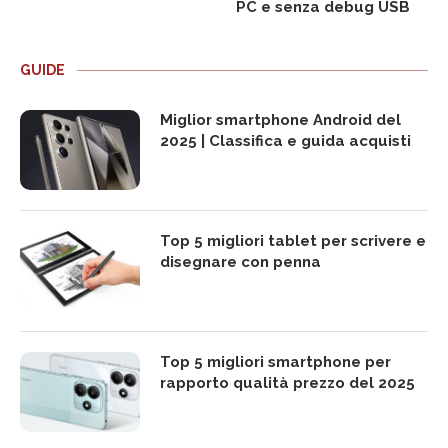
PC e senza debug USB
GUIDE
Miglior smartphone Android del
2025 | Classifica e guida acquisti
Top 5 migliori tablet per scrivere e
disegnare con penna
Top 5 migliori smartphone per
rapporto qualità prezzo del 2025