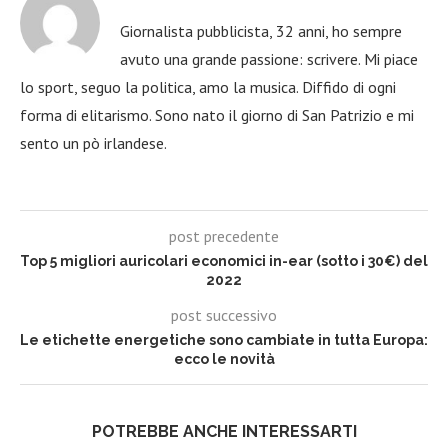
Giornalista pubblicista, 32 anni, ho sempre
avuto una grande passione: scrivere. Mi piace
lo sport, seguo la politica, amo la musica. Diffido di ogni
forma di elitarismo. Sono nato il giorno di San Patrizio e mi
sento un pò irlandese.
post precedente
Top 5 migliori auricolari economici in-ear (sotto i 30€) del
2022
post successivo
Le etichette energetiche sono cambiate in tutta Europa:
ecco le novità
POTREBBE ANCHE INTERESSARTI