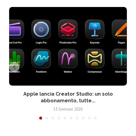
Apple lancia Creator Studio: un solo
abbonamento, tutte...
13 Gennaio 2026