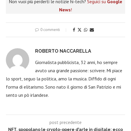
Non vuoi più perderti le notizie hi-tech?
Seguici su
Google
News
!
0 commenti
ROBERTO NACCARELLA
Giornalista pubblicista, 32 anni, ho sempre
avuto una grande passione: scrivere. Mi piace
lo sport, seguo la politica, amo la musica. Diffido di ogni
forma di elitarismo. Sono nato il giorno di San Patrizio e mi
sento un pò irlandese.
post precedente
NFT, spopolano le crypto-opere d’arte in digitale: ecco