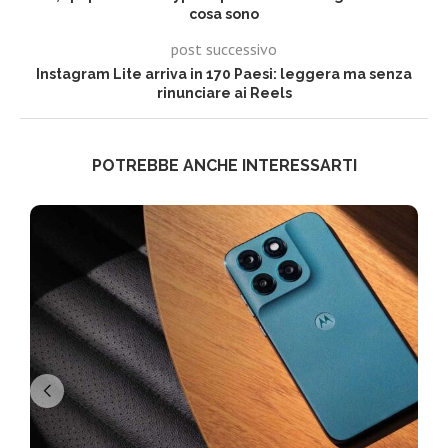
cosa sono
post successivo
Instagram Lite arriva in 170 Paesi: leggera ma senza
rinunciare ai Reels
POTREBBE ANCHE INTERESSARTI