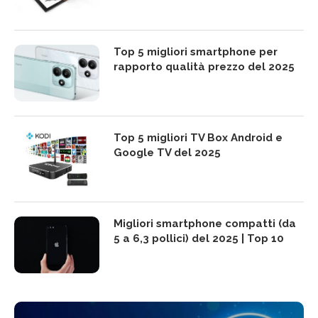
Top 5 migliori smartphone per
rapporto qualità prezzo del 2025
Top 5 migliori TV Box Android e
Google TV del 2025
Migliori smartphone compatti (da
5 a 6,3 pollici) del 2025 | Top 10