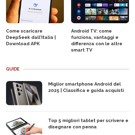
Come scaricare
Android TV: come
DeepSeek dall’Italia |
funziona, vantaggi e
Download APK
differenza con le altre
smart TV
GUIDE
Miglior smartphone Android del
2025 | Classifica e guida acquisti
Top 5 migliori tablet per scrivere e
disegnare con penna