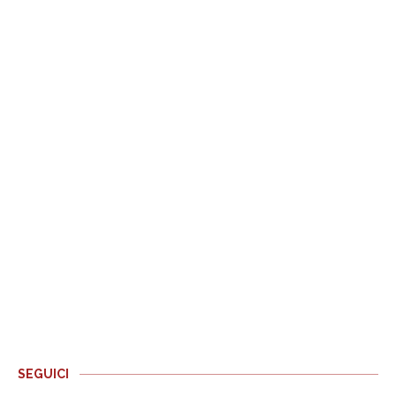
SEGUICI