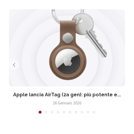
Apple lancia AirTag (2a gen): più potente e...
26 Gennaio 2026