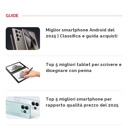
GUIDE
Miglior smartphone Android del
2025 | Classifica e guida acquisti
Top 5 migliori tablet per scrivere e
disegnare con penna
Top 5 migliori smartphone per
rapporto qualità prezzo del 2025