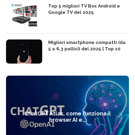
Top 5 migliori TV Box Android e
Google TV del 2025
Migliori smartphone compatti (da
5 a 6,3 pollici) del 2025 | Top 10
ChatGPT Atlas, come funziona il
browser AI e...