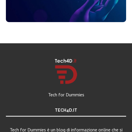
Tech for Dummies
TECH4D.IT
Tech for Dummies è un blog di informazione online che si