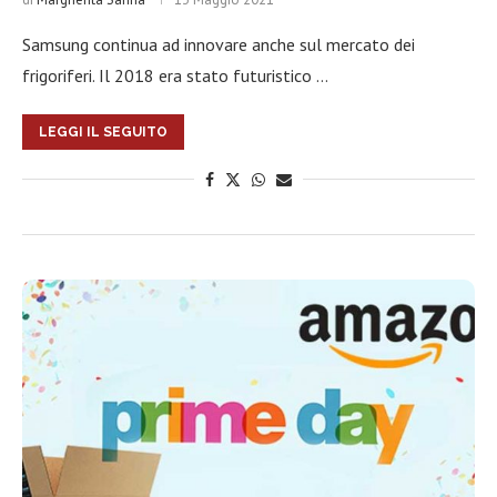
Samsung continua ad innovare anche sul mercato dei
frigoriferi. Il 2018 era stato futuristico …
LEGGI IL SEGUITO