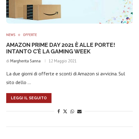
NEWS
OFFERTE
AMAZON PRIME DAY 2021 È ALLE PORTE!
INTANTO C’È LA GAMING WEEK
di
Margherita Sanna
12 Maggio 2021
La due giorni di offerte e sconti di Amazon si avvicina. Sul
sito dello …
LEGGI IL SEGUITO