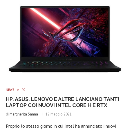
NEWS
PC
HP, ASUS, LENOVO E ALTRE LANCIANO TANTI
LAPTOP COI NUOVI INTEL CORE H E RTX
di
Margherita Sanna
12 Maggio 2021
Proprio lo stesso giorno in cui Intel ha annunciato i nuovi