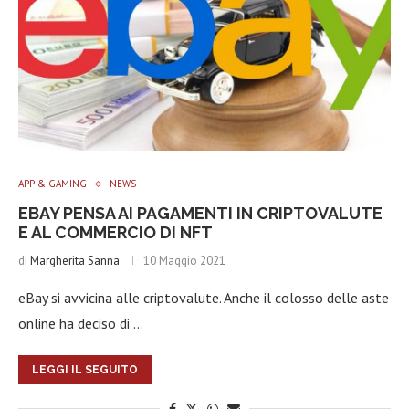
APP & GAMING
NEWS
EBAY PENSA AI PAGAMENTI IN CRIPTOVALUTE
E AL COMMERCIO DI NFT
di
Margherita Sanna
10 Maggio 2021
eBay si avvicina alle criptovalute. Anche il colosso delle aste
online ha deciso di …
LEGGI IL SEGUITO