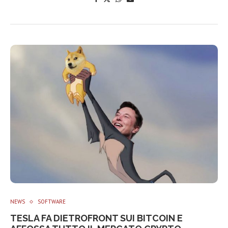
NEWS
SOFTWARE
TESLA FA DIETROFRONT SUI BITCOIN E