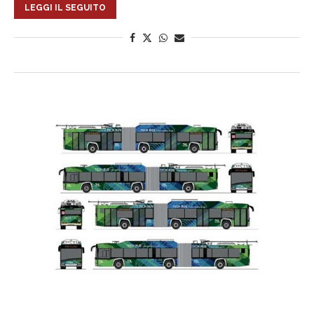
LEGGI IL SEGUITO