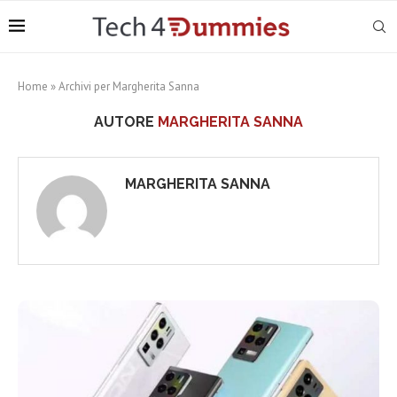
Home
»
Archivi per Margherita Sanna
AUTORE
MARGHERITA SANNA
MARGHERITA SANNA