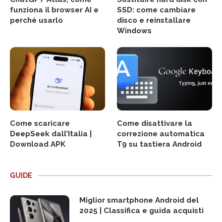
funziona il browser AI e
SSD: come cambiare
perché usarlo
disco e reinstallare
Windows
Come scaricare
Come disattivare la
DeepSeek dall’Italia |
correzione automatica
Download APK
T9 su tastiera Android
GUIDE
Miglior smartphone Android del
2025 | Classifica e guida acquisti