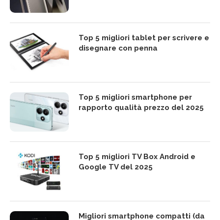
Top 5 migliori tablet per scrivere e
disegnare con penna
Top 5 migliori smartphone per
rapporto qualità prezzo del 2025
Top 5 migliori TV Box Android e
Google TV del 2025
Migliori smartphone compatti (da