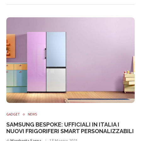
GADGET
NEWS
SAMSUNG BESPOKE: UFFICIALI IN ITALIA I
NUOVI FRIGORIFERI SMART PERSONALIZZABILI
di
Margherita Sanna
13 Maggio 2021