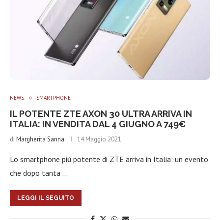
NEWS
SMARTPHONE
IL POTENTE ZTE AXON 30 ULTRA ARRIVA IN
ITALIA: IN VENDITA DAL 4 GIUGNO A 749€
di
Margherita Sanna
14 Maggio 2021
Lo smartphone più potente di ZTE arriva in Italia: un evento
che dopo tanta …
LEGGI IL SEGUITO