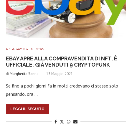
APP & GAMING
NEWS
EBAY APRE ALLA COMPRAVENDITA DI NFT, È
UFFICIALE: GIÀ VENDUTI 9 CRYPTOPUNK
di
Margherita Sanna
13 Maggio 2021
Se fino a pochi giorni fa in molti credevano ci stesse solo
pensando, ora …
LEGGI IL SEGUITO