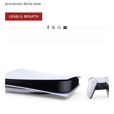
processori della serie …
LEGGI IL SEGUITO