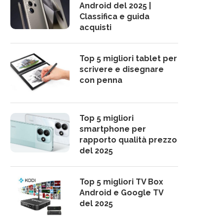
Android del 2025 |
Classifica e guida
acquisti
Top 5 migliori tablet per
scrivere e disegnare
con penna
Top 5 migliori
smartphone per
rapporto qualità prezzo
del 2025
Top 5 migliori TV Box
Android e Google TV
del 2025