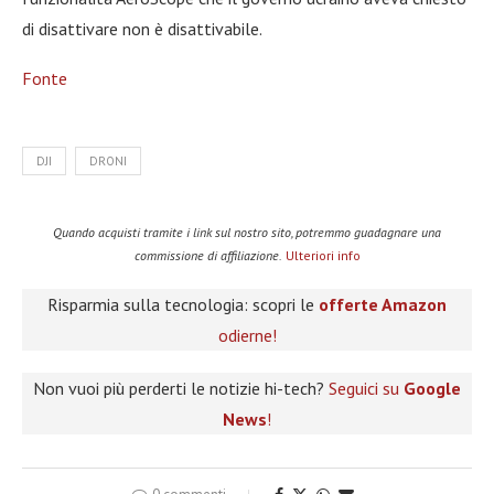
di disattivare non è disattivabile.
Fonte
DJI
DRONI
Quando acquisti tramite i link sul nostro sito, potremmo guadagnare una
commissione di affiliazione.
Ulteriori info
Risparmia sulla tecnologia: scopri le
offerte Amazon
odierne!
Non vuoi più perderti le notizie hi-tech?
Seguici su
Google
News
!