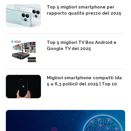
Top 5 migliori smartphone per
rapporto qualità prezzo del 2025
Top 5 migliori TV Box Android e
Google TV del 2025
Migliori smartphone compatti (da
5 a 6,3 pollici) del 2025 | Top 10