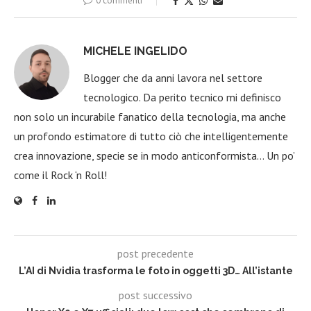
0 commenti
MICHELE INGELIDO
Blogger che da anni lavora nel settore
tecnologico. Da perito tecnico mi definisco
non solo un incurabile fanatico della tecnologia, ma anche
un profondo estimatore di tutto ciò che intelligentemente
crea innovazione, specie se in modo anticonformista… Un po’
come il Rock ‘n Roll!
post precedente
L’AI di Nvidia trasforma le foto in oggetti 3D… All’istante
post successivo