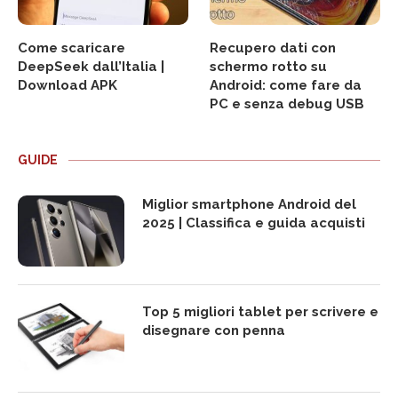
Come scaricare
Recupero dati con
DeepSeek dall’Italia |
schermo rotto su
Download APK
Android: come fare da
PC e senza debug USB
GUIDE
Miglior smartphone Android del
2025 | Classifica e guida acquisti
Top 5 migliori tablet per scrivere e
disegnare con penna