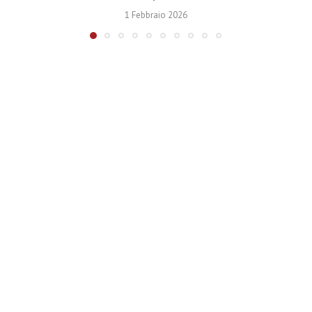
1 Febbraio 2026