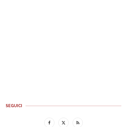
SEGUICI