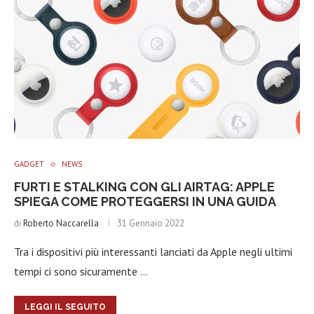
GADGET
NEWS
FURTI E STALKING CON GLI AIRTAG: APPLE
SPIEGA COME PROTEGGERSI IN UNA GUIDA
di
Roberto Naccarella
31 Gennaio 2022
Tra i dispositivi più interessanti lanciati da Apple negli ultimi
tempi ci sono sicuramente …
LEGGI IL SEGUITO