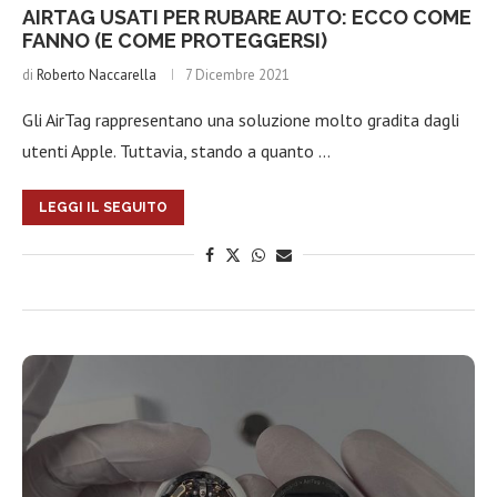
AIRTAG USATI PER RUBARE AUTO: ECCO COME
FANNO (E COME PROTEGGERSI)
di
Roberto Naccarella
7 Dicembre 2021
Gli AirTag rappresentano una soluzione molto gradita dagli
utenti Apple. Tuttavia, stando a quanto …
LEGGI IL SEGUITO