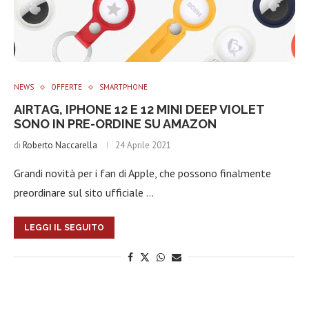
NEWS
OFFERTE
SMARTPHONE
AIRTAG, IPHONE 12 E 12 MINI DEEP VIOLET
SONO IN PRE-ORDINE SU AMAZON
di
Roberto Naccarella
24 Aprile 2021
Grandi novità per i fan di Apple, che possono finalmente
preordinare sul sito ufficiale …
LEGGI IL SEGUITO