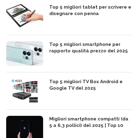
Top 5 migliori tablet per scrivere e
disegnare con penna
Top 5 migliori smartphone per
rapporto qualità prezzo del 2025
Top 5 migliori TV Box Android e
Google TV del 2025
Migliori smartphone compatti (da
5 a 6,3 pollici) del 2025 | Top 10