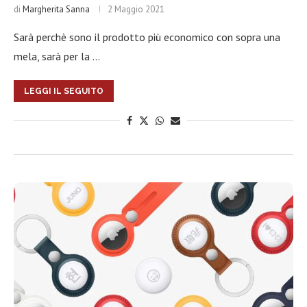
di
Margherita Sanna
2 Maggio 2021
Sarà perchè sono il prodotto più economico con sopra una
mela, sarà per la …
LEGGI IL SEGUITO