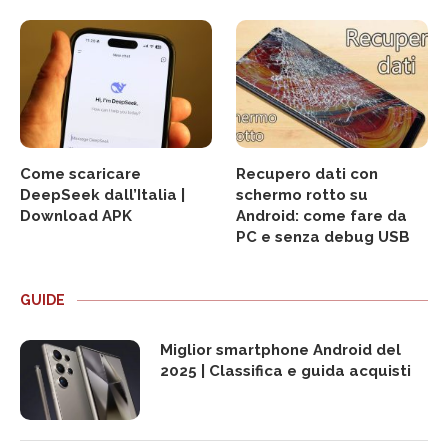
Come scaricare
Recupero dati con
DeepSeek dall’Italia |
schermo rotto su
Download APK
Android: come fare da
PC e senza debug USB
GUIDE
Miglior smartphone Android del
2025 | Classifica e guida acquisti