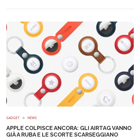
GADGET
NEWS
APPLE COLPISCE ANCORA: GLI AIRTAG VANNO
GIÀ A RUBA E LE SCORTE SCARSEGGIANO