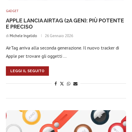
GADGET
APPLE LANCIA AIRTAG (2A GEN): PIÙ POTENTE
E PRECISO
di
Michele Ingelido
26 Gennaio 2026
AirTag arriva alla seconda generazione. Il nuovo tracker di
Apple per trovare gli oggetti …
LEGGI IL SEGUITO