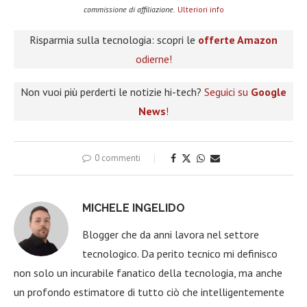
commissione di affiliazione.
Ulteriori info
Risparmia sulla tecnologia: scopri le
offerte Amazon
odierne!
Non vuoi più perderti le notizie hi-tech?
Seguici su
Google
News
!
0 commenti
MICHELE INGELIDO
Blogger che da anni lavora nel settore
tecnologico. Da perito tecnico mi definisco
non solo un incurabile fanatico della tecnologia, ma anche
un profondo estimatore di tutto ciò che intelligentemente