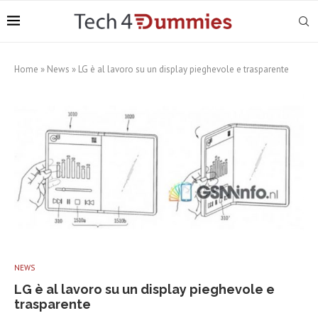
Home
»
News
»
LG è al lavoro su un display pieghevole e trasparente
NEWS
LG è al lavoro su un display pieghevole e
trasparente