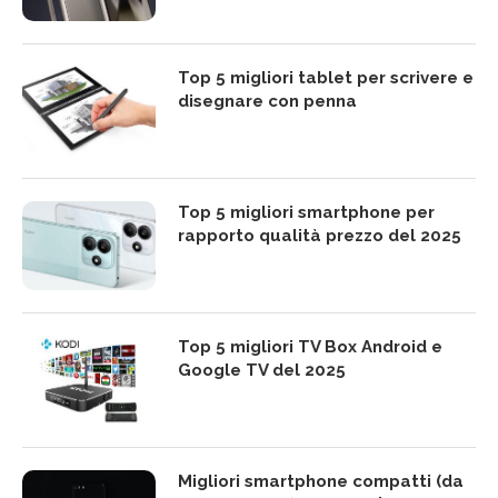
Top 5 migliori tablet per scrivere e
disegnare con penna
Top 5 migliori smartphone per
rapporto qualità prezzo del 2025
Top 5 migliori TV Box Android e
Google TV del 2025
Migliori smartphone compatti (da