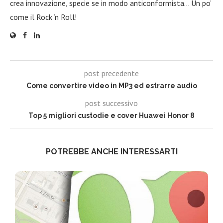
crea innovazione, specie se in modo anticonformista… Un po’
come il Rock ‘n Roll!
post precedente
Come convertire video in MP3 ed estrarre audio
post successivo
Top 5 migliori custodie e cover Huawei Honor 8
POTREBBE ANCHE INTERESSARTI