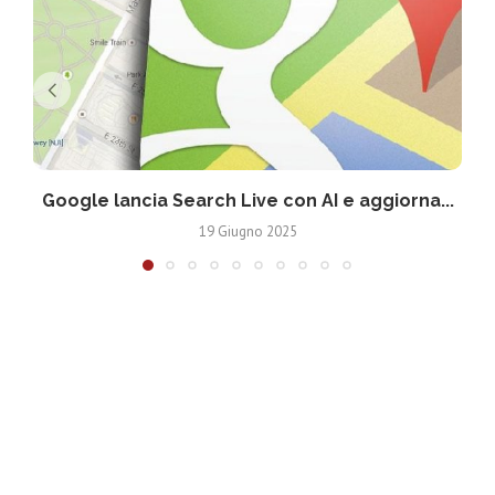
Google lancia Search Live con AI e aggiorna...
19 Giugno 2025